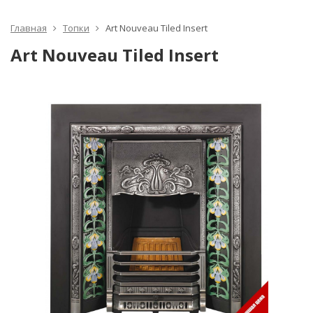
Главная
Топки
Art Nouveau Tiled Insert
Art Nouveau Tiled Insert