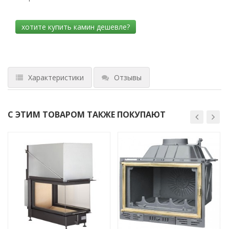
Характеристики
Отзывы
С ЭТИМ ТОВАРОМ ТАКЖЕ ПОКУПАЮТ