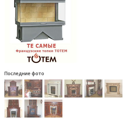
Последние фото