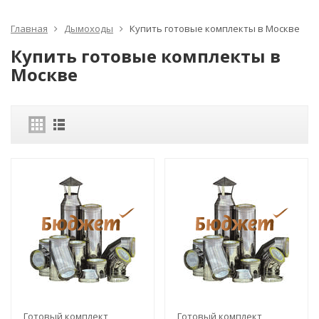
Главная
Дымоходы
Купить готовые комплекты в Москве
Купить готовые комплекты в
Москве
Готовый комплект
Готовый комплект