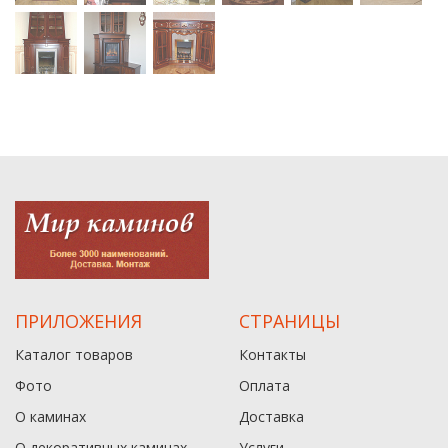
ПРИЛОЖЕНИЯ
СТРАНИЦЫ
Каталог товаров
Контакты
Фото
Оплата
О каминах
Доставка
О декоративных каминах
Услуги