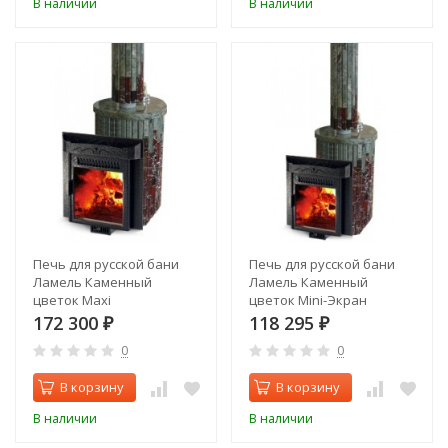
В наличии
В наличии
Печь для русской бани
Печь для русской бани
Ламель Каменный
Ламель Каменный
цветок Maxi
цветок Mini-Экран
172 300
118 295
₽
₽
0
0
В корзину
В корзину
В наличии
В наличии