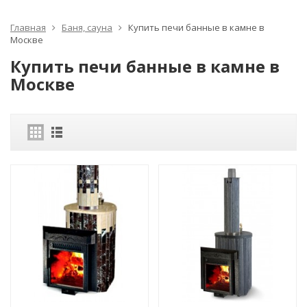
Главная
Баня, сауна
Купить печи банные в камне в
Москве
Купить печи банные в камне в
Москве