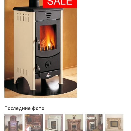
Последние фото