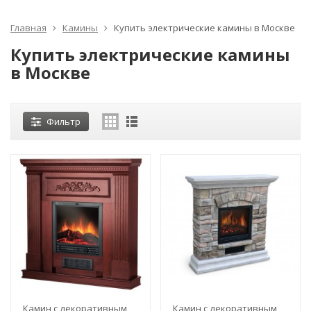
Главная
Камины
Купить электрические камины в Москве
Купить электрические камины
в Москве
Фильтр
Камин с декоративным
Камин с декоративным