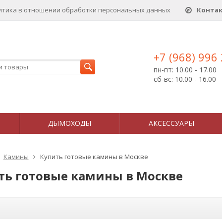
итика в отношении обработки персональных данныx
Конта
+7 (968) 996
пн-пт: 10.00 - 17.00
сб-вс: 10.00 - 16.00
ДЫМОХОДЫ
АКСЕССУАРЫ
Камины
Купить готовые камины в Москве
ть готовые камины в Москве