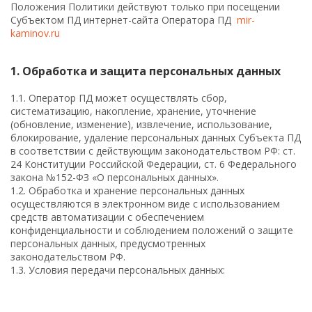
Положения Политики действуют только при посещении
Субъектом ПД интернет-сайта Оператора ПД
mir-
kaminov.ru
1. Обработка и защита персональных данных
1.1. Оператор ПД может осуществлять сбор,
систематизацию, накопление, хранение, уточнение
(обновление, изменение), извлечение, использование,
блокирование, удаление персональных данных Субъекта ПД
в соответствии с действующим законодательством РФ: ст.
24 Конституции Российской Федерации, ст. 6 Федерального
закона №152-ФЗ «О персональных данных».
1.2. Обработка и хранение персональных данных
осуществляются в электронном виде с использованием
средств автоматизации с обеспечением
конфиденциальности и соблюдением положений о защите
персональных данных, предусмотренных
законодательством РФ.
1.3. Условия передачи персональных данных: