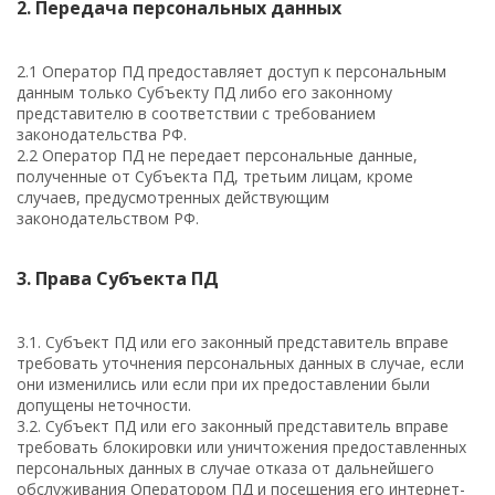
2. Передача персональных данных
2.1 Оператор ПД предоставляет доступ к персональным
данным только Субъекту ПД либо его законному
представителю в соответствии с требованием
законодательства РФ.
2.2 Оператор ПД не передает персональные данные,
полученные от Субъекта ПД, третьим лицам, кроме
случаев, предусмотренных действующим
законодательством РФ.
3. Права Субъекта ПД
3.1. Субъект ПД или его законный представитель вправе
требовать уточнения персональных данных в случае, если
они изменились или если при их предоставлении были
допущены неточности.
3.2. Субъект ПД или его законный представитель вправе
требовать блокировки или уничтожения предоставленных
персональных данных в случае отказа от дальнейшего
обслуживания Оператором ПД и посещения его интернет-