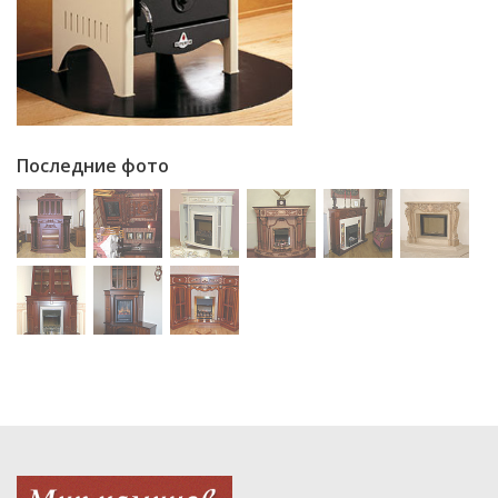
Последние фото