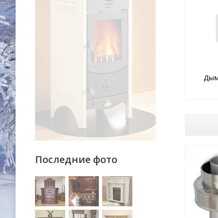
Дым
Последние фото