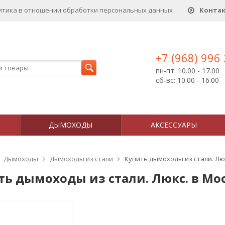
итика в отношении обработки персональных данныx
Конта
+7 (968) 996
пн-пт: 10.00 - 17.00
сб-вс: 10.00 - 16.00
ДЫМОХОДЫ
АКСЕССУАРЫ
Дымоходы
Дымоходы из стали
Купить дымоходы из стали. Лю
ть дымоходы из стали. Люкс. в Мо