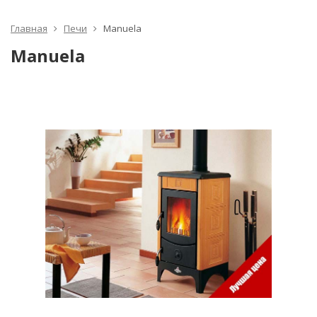
Главная
Печи
Manuela
Manuela