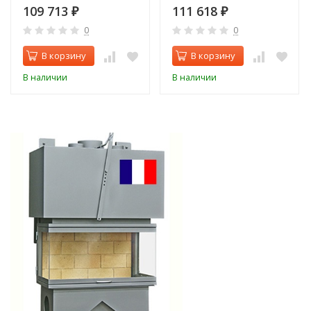
109 713
111 618
₽
₽
0
0
В корзину
В корзину
В наличии
В наличии