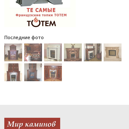
Последние фото