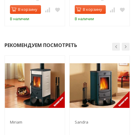
В корзину
В корзину
В наличии
В наличии
РЕКОМЕНДУЕМ ПОСМОТРЕТЬ
Miriam
Sandra