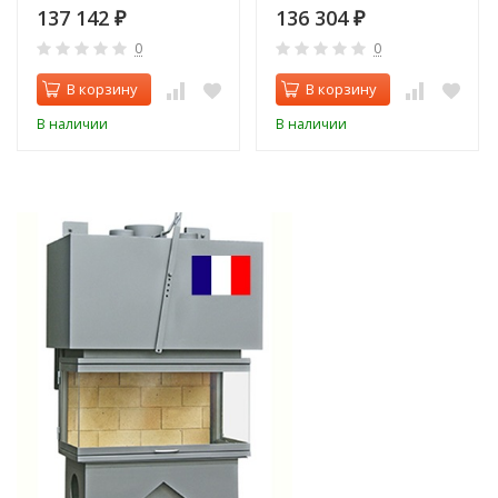
137 142
136 304
₽
₽
0
0
В корзину
В корзину
В наличии
В наличии