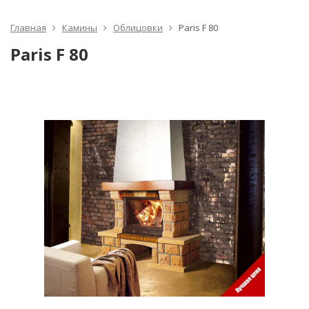
Главная
Камины
Облицовки
Paris F 80
Paris F 80