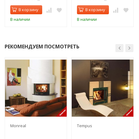
В корзину
В корзину
В наличии
В наличии
РЕКОМЕНДУЕМ ПОСМОТРЕТЬ
Monreal
Tempus