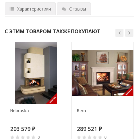
Характеристики
Отзывы
С ЭТИМ ТОВАРОМ ТАКЖЕ ПОКУПАЮТ
Nebraska
Bern
203 579
289 521
₽
₽
0
0