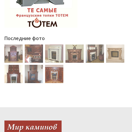
Последние фото