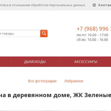
итика в отношении обработки персональных данныx
Конта
+7 (968) 996
пн-пт: 10.00 - 17.00
сб-вс: 10.00 - 16.00
ДЫМОХОДЫ
АКСЕССУАРЫ
Все фотографии
Избранное
а в деревянном доме, ЖК Зеленые