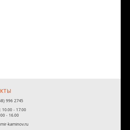
АКТЫ
68) 996 2745
 10.00 - 17.00
.00 - 16.00
mir-kaminov.ru