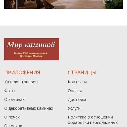
ПРИЛОЖЕНИЯ
СТРАНИЦЫ
Каталог товаров
Контакты
Фото
Оплата
О каминах
Доставка
О декоративных каминах
Услуги
О печах
Политика в отношении
обработки персональных
О топках