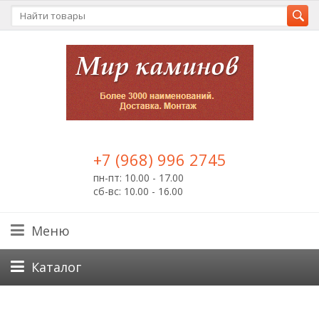
+7 (968) 996 2745
пн-пт: 10.00 - 17.00
сб-вс: 10.00 - 16.00
Меню
Каталог