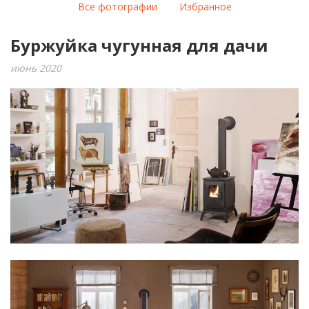
Все фотографии
Избранное
Буржуйка чугунная для дачи
июнь 2020