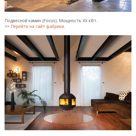
Подвесной камин (Focus). Мощность ХХ кВт.
>>
Перейти на сайт фабрики.