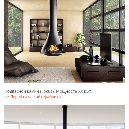
Подвесной камин (Focus). Мощность ХХ кВт.
>>
Перейти на сайт фабрики.