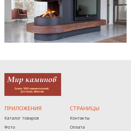
ПРИЛОЖЕНИЯ
СТРАНИЦЫ
Каталог товаров
Контакты
Фото
Оплата