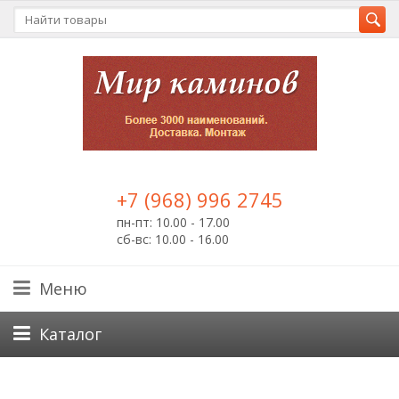
+7 (968) 996 2745
пн-пт: 10.00 - 17.00
сб-вс: 10.00 - 16.00
Меню
Каталог