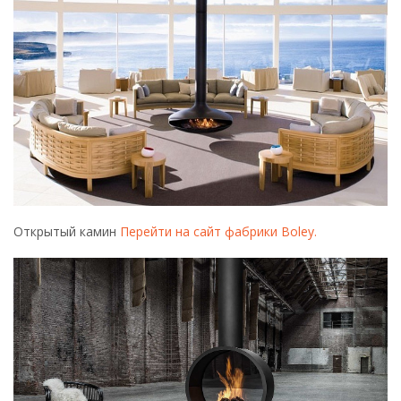
Открытый камин
Перейти на сайт фабрики Boley.