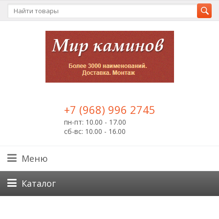
+7 (968) 996 2745
пн-пт: 10.00 - 17.00
сб-вс: 10.00 - 16.00
Меню
Каталог