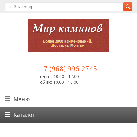
+7 (968) 996 2745
пн-пт: 10.00 - 17.00
сб-вс: 10.00 - 16.00
Меню
Каталог