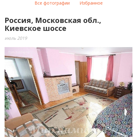
Все фотографии
Избранное
Россия, Московская обл.,
Киевское шоссе
июль 2019