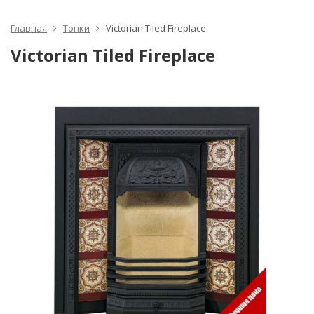
Главная
Топки
Victorian Tiled Fireplace
Victorian Tiled Fireplace