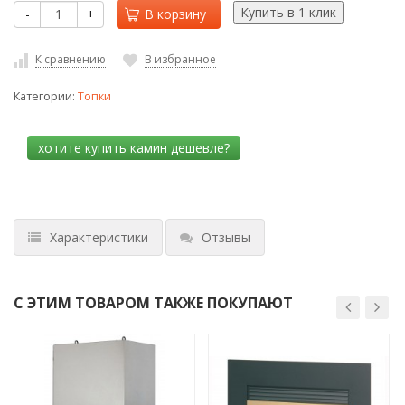
-
+
В корзину
К сравнению
В избранное
Категории:
Топки
Характеристики
Отзывы
С ЭТИМ ТОВАРОМ ТАКЖЕ ПОКУПАЮТ