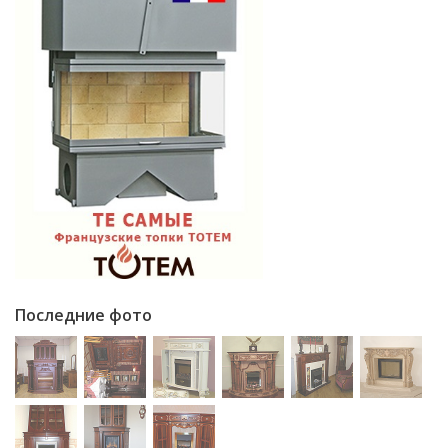
Последние фото