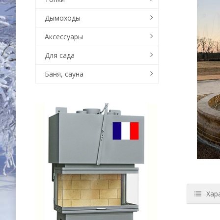
Дымоходы
Аксессуары
Для сада
Баня, сауна
Хар