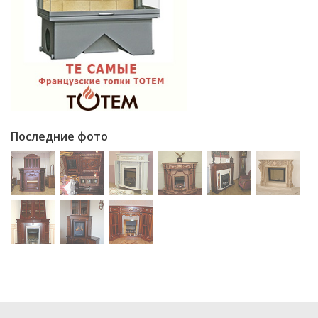
Последние фото