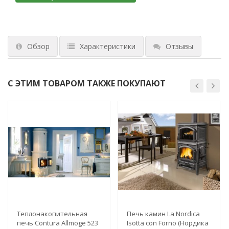
Обзор
Характеристики
Отзывы
С ЭТИМ ТОВАРОМ ТАКЖЕ ПОКУПАЮТ
Теплонакопительная
Печь камин La Nordica
печь Contura Allmoge 523
Isotta con Forno (Нордика