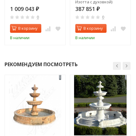
Изотта с духовкой)
1 009 043
387 851
₽
₽
0
0
В корзину
В корзину
В наличии
В наличии
РЕКОМЕНДУЕМ ПОСМОТРЕТЬ