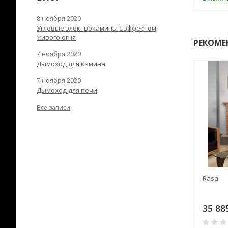
8 ноября 2020
Угловые электрокамины с эффектом
живого огня
РЕКОМЕ
7 ноября 2020
Дымоход для камина
7 ноября 2020
Дымоход для печи
Все записи
Rasa
35 88