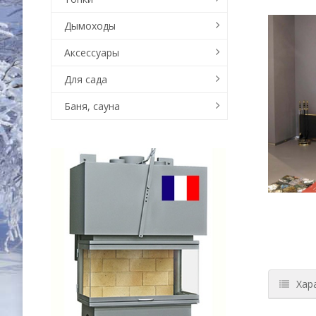
Дымоходы
Аксессуары
Для сада
Баня, сауна
Хар