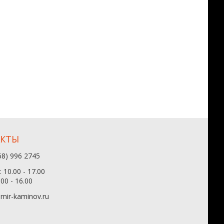
АКТЫ
68) 996 2745
 10.00 - 17.00
.00 - 16.00
mir-kaminov.ru