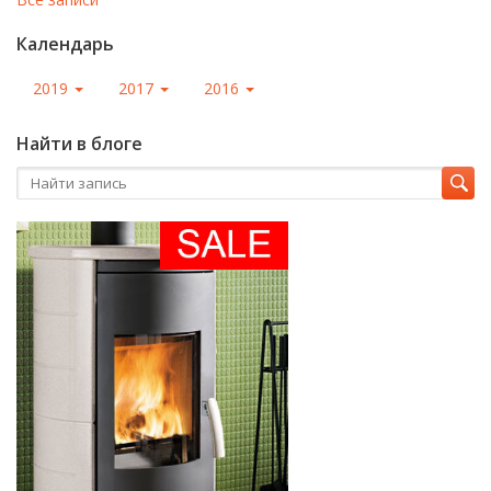
Календарь
2019
2017
2016
Найти в блоге