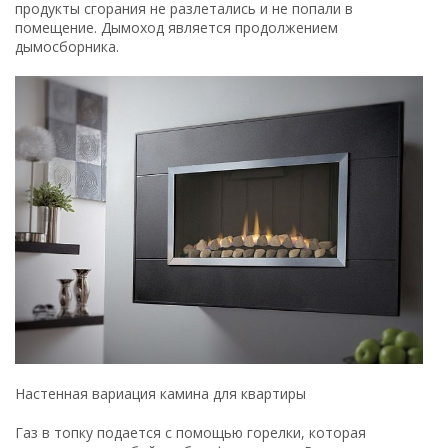
продукты сгорания не разлетались и не попали в
помещение. Дымоход является продолжением
дымосборника.
Настенная вариация камина для квартиры
Газ в топку подается с помощью горелки, которая