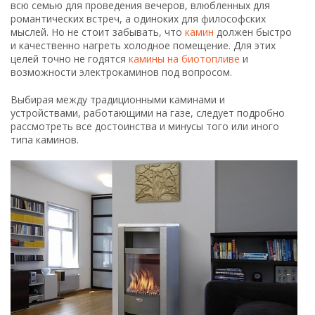
всю семью для проведения вечеров, влюбленных для
романтических встреч, а одиноких для философских
мыслей. Но не стоит забывать, что
камин
должен быстро
и качественно нагреть холодное помещение. Для этих
целей точно не годятся
камины на биотопливе
и
возможности электрокаминов под вопросом.
Выбирая между традиционными каминами и
устройствами, работающими на газе, следует подробно
рассмотреть все достоинства и минусы того или иного
типа каминов.