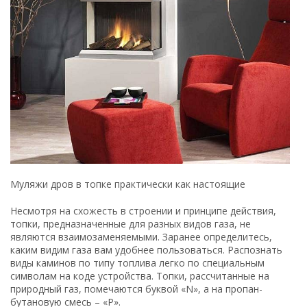
Муляжи дров в топке практически как настоящие
Несмотря на схожесть в строении и принципе действия,
топки, предназначенные для разных видов газа, не
являются взаимозаменяемыми. Заранее определитесь,
каким видим газа вам удобнее пользоваться. Распознать
виды каминов по типу топлива легко по специальным
символам на коде устройства. Топки, рассчитанные на
природный газ, помечаются буквой «N», а на пропан-
бутановую смесь – «P».