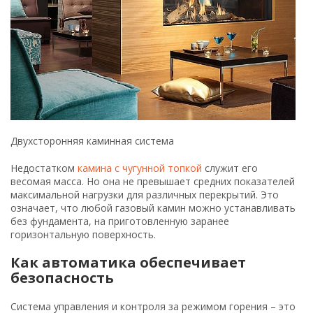
Двухсторонняя каминная система
Недостатком
камина с чугунной топкой
служит его
весомая масса. Но она не превышает средних показателей
максимальной нагрузки для различных перекрытий. Это
означает, что любой газовый камин можно устанавливать
без фундамента, на приготовленную заранее
горизонтальную поверхность.
Как автоматика обеспечивает
безопасность
Система управления и контроля за режимом горения – это