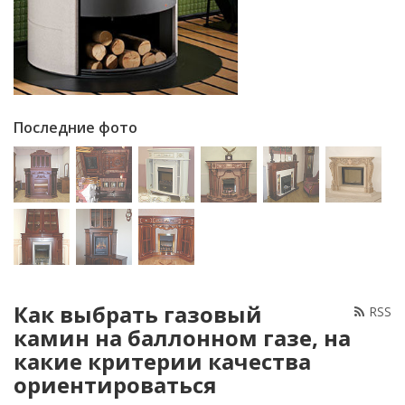
Последние фото
Как выбрать газовый
RSS
камин на баллонном газе, на
какие критерии качества
ориентироваться