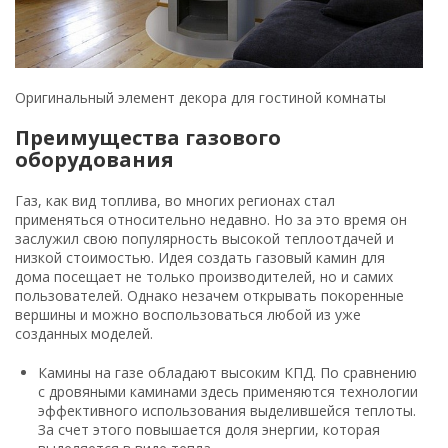
Оригинальный элемент декора для гостиной комнаты
Преимущества газового
оборудования
Газ, как вид топлива, во многих регионах стал
применяться относительно недавно. Но за это время он
заслужил свою популярность высокой теплоотдачей и
низкой стоимостью. Идея создать газовый камин для
дома посещает не только производителей, но и самих
пользователей. Однако незачем открывать покоренные
вершины и можно воспользоваться любой из уже
созданных моделей.
Камины на газе обладают высоким КПД. По сравнению
с дровяными каминами здесь применяются технологии
эффективного использования выделившейся теплоты.
За счет этого повышается доля энергии, которая