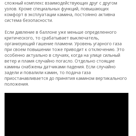
сложный комплекс взаимодействующих друг с другом
узлов. Кроме специальных функций, повышающих
комфорт в эксплуатации камина, постоянно активна
система безопасности.
Если давление в баллоне уже меньше определенного
критического, то срабатывает выключатель,
организующий гашение пламени. Уровень угарного газа
при своем повышении тоже приводит к отключению. Это
особенно актуально в случаях, когда на улице сильный
ветер и пламя случайно погасло. Отдельно стоящие
камины снабжены датчиками падения. Если случайно
задели и повалили камин, то подача газа
приостанавливается до принятия камином вертикального
положения.