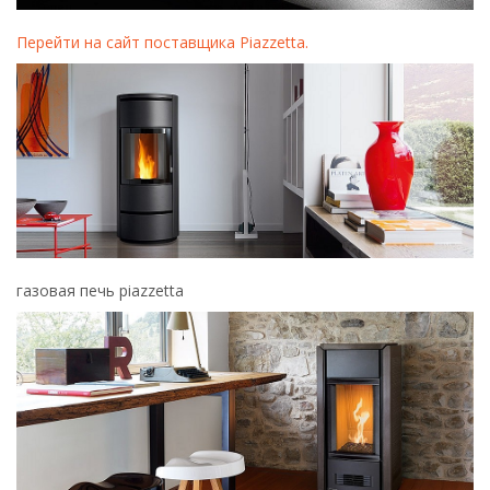
Перейти на сайт поставщика Piazzetta.
газовая печь piazzetta