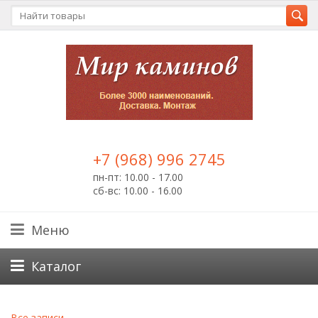
+7 (968) 996 2745
пн-пт: 10.00 - 17.00
сб-вс: 10.00 - 16.00
Меню
Каталог
Все записи