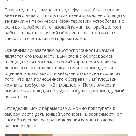
Помните, что у камина есть две функции. Для создания
внешнего вида и стиля в помещении можно не обращать
внимания на технические характеристики устройства. Но
если вы приобретаете газовый камин, который должен
работать, как настоящий обогреватель, то придется
считаться с остальными параметрами.
Основным показателем работоспособности камина
является его мощность. Вычисление обогреваемой
площади носит математический характер и является
довольно сложным для покупателя. Рекомендуется
оценивать возможности выбранного камина исходя из
2
того, что для полноценного обогрева 10 м
площади
комнаты требуется 1 кВт мощности. После замера и
вычисления площади нетрудно получить рекомендуемый
показатель.
Определившись с параметрами, можно приступать к
выбору места дальнейшей установки. В зависимости от
способа крепления и расположения камина выделяют
разные модели.