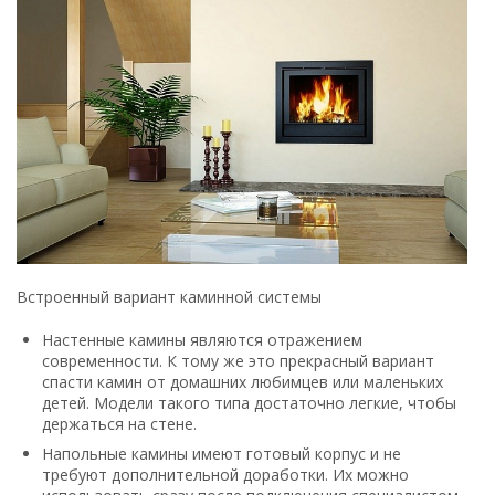
Встроенный вариант каминной системы
Настенные камины являются отражением
современности. К тому же это прекрасный вариант
спасти камин от домашних любимцев или маленьких
детей. Модели такого типа достаточно легкие, чтобы
держаться на стене.
Напольные камины имеют готовый корпус и не
требуют дополнительной доработки. Их можно