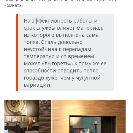
комнаты.
На эффективность работы и
срок службы влияет материал,
из которого выполнена сама
топка. Сталь довольно
неустойчива к перепадам
температур и со временем
может «выгореть», к тому же ее
способности отводить тепло
гораздо хуже, чем у чугунной
вариации.