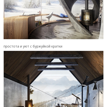
простота и уют с буржуйкой кратки