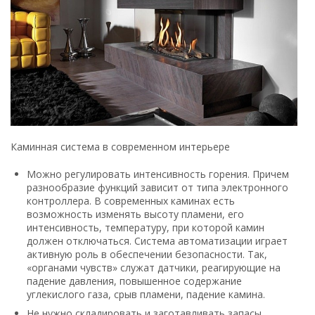
Каминная система в современном интерьере
Можно регулировать интенсивность горения. Причем
разнообразие функций зависит от типа электронного
контроллера. В современных каминах есть
возможность изменять высоту пламени, его
интенсивность, температуру, при которой камин
должен отключаться. Система автоматизации играет
активную роль в обеспечении безопасности. Так,
«органами чувств» служат датчики, реагирующие на
падение давления, повышенное содержание
углекислого газа, срыв пламени, падение камина.
Не нужно складировать и заготавливать запасы