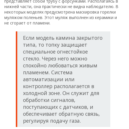
представляет собой трубу с форсунками. Располагаясь в
нижней части, она практически не видна наблюдателю. В
некоторых моделях предусмотрена маскировка горелки
муляжом поленьев. Этот муляж выполнен из керамики и
не сгорает от пламени.
Если модель камина закрытого
типа, то топку защищает
специальное огнестойкое
стекло. Через него можно
спокойно любоваться живым
пламенем. Система
автоматизации или
контроллер располагается в
холодной зоне. Он служит для
обработки сигналов,
поступающих с датчиков, и
обеспечивает обратную связь,
регулируя подачу газа.