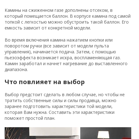
Камины на сжиженном газе дополнены отсеком, в
который помещается баллон. В корпусе камина под самой
топкой с легкостью можно обустроить такой баллон. Его
емкость зависит от конкретной модели.
Во время включения камина нажатием кнопки или
поворотом ручки (все зависит от модели пульта
управления), начинается подача. Затем, с помощью
пьезоэффекта возникает искра, воспламеняющая газ.
Камин заработал и начнет нагревание до выставленного
диапазона.
Что повлияет на выбор
Выбор предстоит сделать в любом случае, но чтобы не
тратить собственные силы и силы продавца, можно
заранее подготовить характеристики той модели,
которая Вам нужна. Составить эти характеристики
поможет простой план.