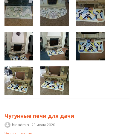
Чугунные печи для дачи
bioadmin
23 июня 2020
Читать далее →