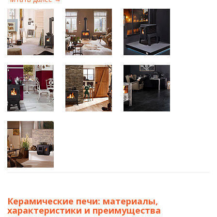
Керамические печи: материалы,
характеристики и преимущества