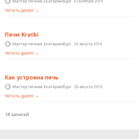
Мастер печник Екатеринбург
6 сентября 2019
Читать далее →
Печи Kratki
Мастер печник Екатеринбург
29 августа 2019
Читать далее →
Как устроена печь
Мастер печник Екатеринбург
28 августа 2019
Читать далее →
18 записей