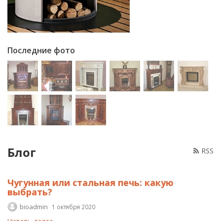
Последние фото
Блог
RSS
Чугунная или стальная печь: какую
выбрать?
bioadmin
1 октября 2020