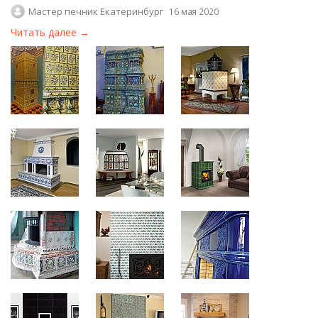
Мастер печник Екатеринбург
16 мая 2020
Читать далее →