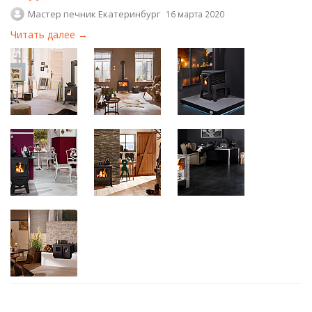
Мастер печник Екатеринбург
16 марта 2020
Читать далее →