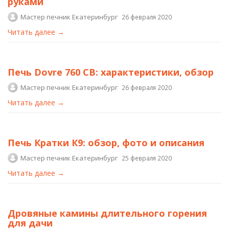
руками
Мастер печник Екатеринбург
26 февраля 2020
Читать далее →
Печь Dovre 760 CB: характеристики, обзор
Мастер печник Екатеринбург
26 февраля 2020
Читать далее →
Печь Кратки К9: обзор, фото и описания
Мастер печник Екатеринбург
25 февраля 2020
Читать далее →
Дровяные камины длительного горения
для дачи