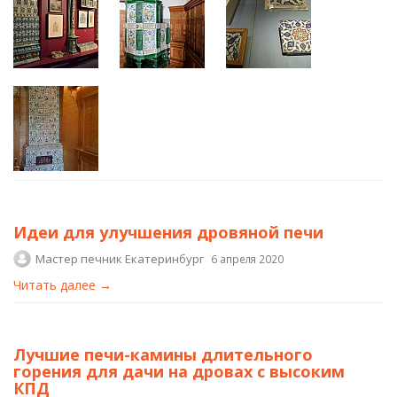
Идеи для улучшения дровяной печи
Мастер печник Екатеринбург
6 апреля 2020
Читать далее →
Лучшие печи-камины длительного
горения для дачи на дровах с высоким
КПД