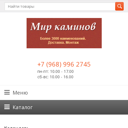
+7 (968) 996 2745
пн-пт: 10.00 - 17.00
сб-вс: 10.00 - 16.00
Меню
Каталог