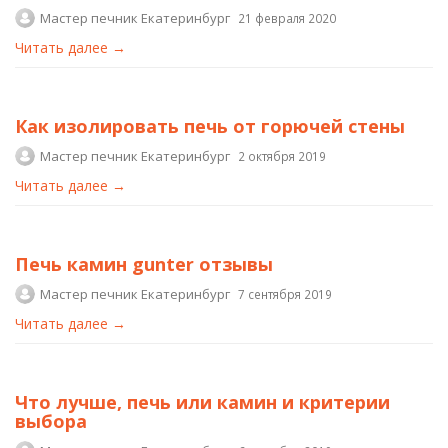
Мастер печник Екатеринбург
21 февраля 2020
Читать далее →
Как изолировать печь от горючей стены
Мастер печник Екатеринбург
2 октября 2019
Читать далее →
Печь камин gunter отзывы
Мастер печник Екатеринбург
7 сентября 2019
Читать далее →
Что лучше, печь или камин и критерии
выбора