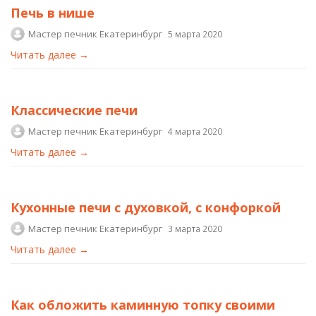
Печь в нише
Мастер печник Екатеринбург
5 марта 2020
Читать далее →
Классические печи
Мастер печник Екатеринбург
4 марта 2020
Читать далее →
Кухонные печи с духовкой, с конфоркой
Мастер печник Екатеринбург
3 марта 2020
Читать далее →
Как обложить каминную топку своими