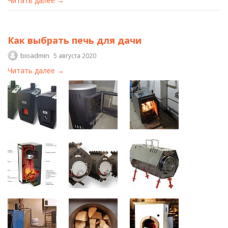
Читать далее →
Как выбрать печь для дачи
bioadmin
5 августа 2020
Читать далее →