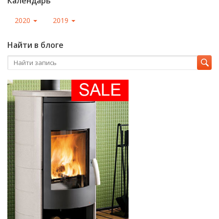
Календарь
2020
2019
Найти в блоге