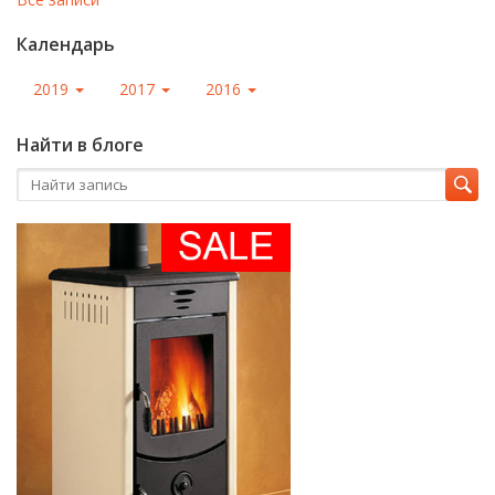
Календарь
2019
2017
2016
Найти в блоге