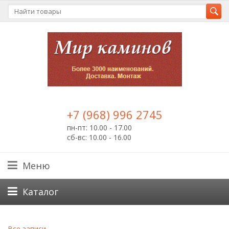
+7 (968) 996 2745
пн-пт: 10.00 - 17.00
сб-вс: 10.00 - 16.00
Меню
Каталог
Все записи