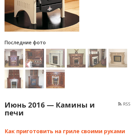
Последние фото
Июнь 2016 — Камины и
RSS
печи
Как приготовить на гриле своими руками