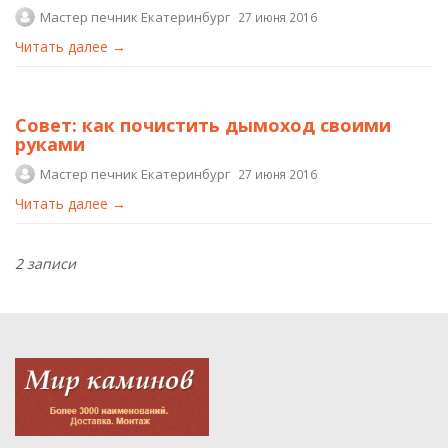
Мастер печник Екатеринбург
27 июня 2016
Читать далее →
Совет: как почистить дымоход своими
руками
Мастер печник Екатеринбург
27 июня 2016
Читать далее →
2 записи