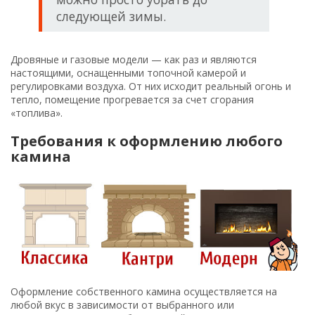
следующей зимы.
Дровяные и газовые модели — как раз и являются
настоящими, оснащенными топочной камерой и
регулировками воздуха. От них исходит реальный огонь и
тепло, помещение прогревается за счет сгорания
«топлива».
Требования к оформлению любого
камина
Оформление собственного камина осуществляется на
любой вкус в зависимости от выбранного или