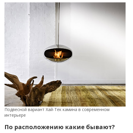
Подвесной вариант Хай-Тек камина в современном
интерьере
По расположению какие бывают?