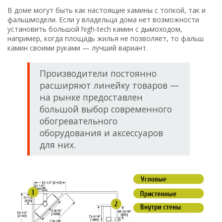
В доме могут быть как настоящие камины с топкой, так и
фальшмодели. Если у владельца дома нет возможности
установить большой high-tech камин с дымоходом,
например, когда площадь жилья не позволяет, то фальш
камин своими руками — лучший вариант.
Производители постоянно
расширяют линейку товаров —
на рынке предоставлен
большой выбор современного
обогревательного
оборудования и аксессуаров
для них.