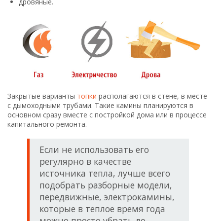
дровяные.
Закрытые варианты
топки
располагаются в стене, в месте
с дымоходными трубами. Такие камины планируются в
основном сразу вместе с постройкой дома или в процессе
капитального ремонта.
Если не использовать его
регулярно в качестве
источника тепла, лучше всего
подобрать разборные модели,
передвижные, электрокамины,
которые в теплое время года
можно просто убрать до