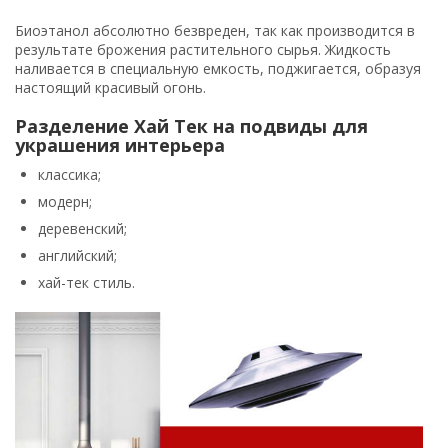
Биоэтанол абсолютно безвреден, так как производится в
результате брожения растительного сырья. Жидкость
наливается в специальную емкость, поджигается, образуя
настоящий красивый огонь.
Разделение Хай Тек на подвиды для
украшения интерьера
классика;
модерн;
деревенский;
английский;
хай-тек стиль.