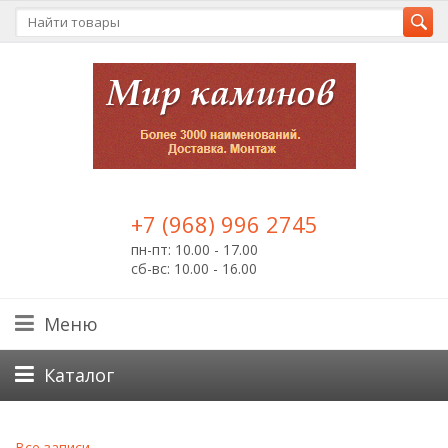
+7 (968) 996 2745
пн-пт: 10.00 - 17.00
сб-вс: 10.00 - 16.00
Меню
Каталог
Все записи