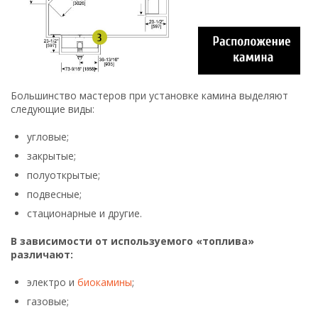
Большинство мастеров при установке камина выделяют
следующие виды:
угловые;
закрытые;
полуоткрытые;
подвесные;
стационарные и другие.
В зависимости от используемого «топлива»
различают:
электро и
биокамины
;
газовые;