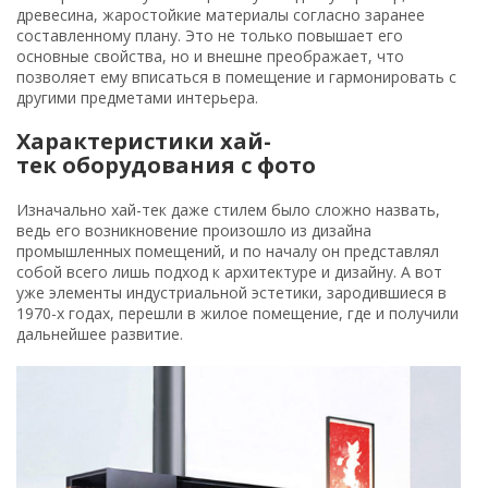
древесина, жаростойкие материалы согласно заранее
составленному плану. Это не только повышает его
основные свойства, но и внешне преображает, что
позволяет ему вписаться в помещение и гармонировать с
другими предметами интерьера.
Характеристики хай-
тек оборудования с фото
Изначально хай-тек даже стилем было сложно назвать,
ведь его возникновение произошло из дизайна
промышленных помещений, и по началу он представлял
собой всего лишь подход к архитектуре и дизайну. А вот
уже элементы индустриальной эстетики, зародившиеся в
1970-х годах, перешли в жилое помещение, где и получили
дальнейшее развитие.