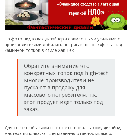
На фото видно как дизайнеры совместными усилиями с
производителями добились потрясающего эффекта над
каминной топкой в стиле Хай Тек.
Обратите внимание что
конкретных топок под high-tech
многие производители не
пускают в продажу для
массового потребителя, т.к.
этот продукт идет только под
заказ.
Для того чтобы камин соответствовал такому дизайну,
мастера используют специальную отделку: мрамор,