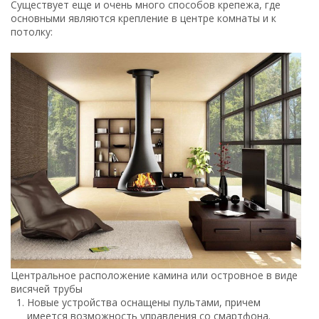
Существует еще и очень много способов крепежа, где
основными являются крепление в центре комнаты и к
потолку:
Центральное расположение камина или островное в виде
висячей трубы
Новые устройства оснащены пультами, причем
имеется возможность управления со смартфона.