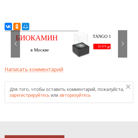
БИОКАМИН
TANGO 1
черный
С ДОСТАВКОЙ
10 074
в Москве
Написать комментарий
×
Для того, чтобы оставить комментарий, пожалуйста,
зарегистрируйтесь
или
авторизуйтесь