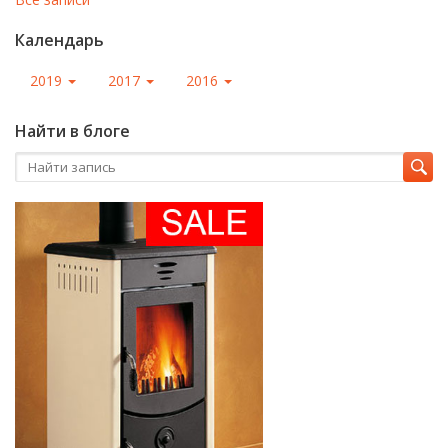
Календарь
2019
2017
2016
Найти в блоге