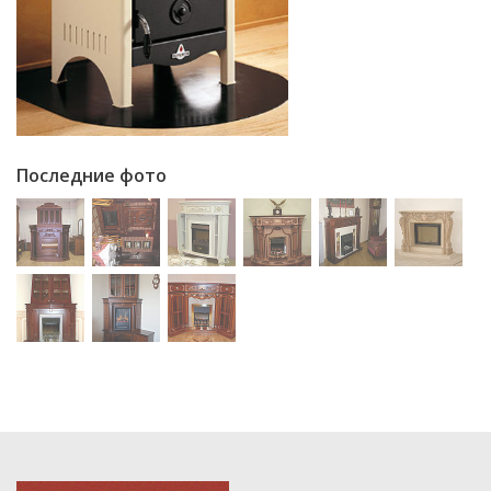
Последние фото