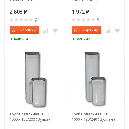
2 808
1 972
₽
₽
0
0
В корзину
В корзину
В наличии
В наличии
Труба овальная THO L
Труба овальная THO L
1000 x 100/200 ( Вулкан )
1000 x 120/240 ( Вулкан )