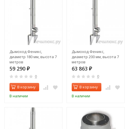
Дымоход Феникс,
Дымоход Феникс,
диаметр 180 мм, высота 7
диаметр 200 мм, высота 7
метров
метров
59 290
63 863
₽
₽
0
0
В корзину
В корзину
В наличии
В наличии