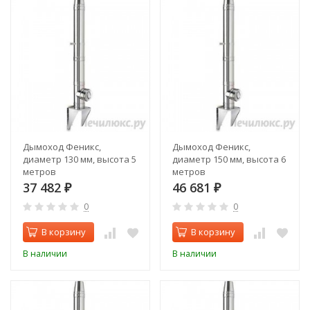
Дымоход Феникс,
Дымоход Феникс,
диаметр 130 мм, высота 5
диаметр 150 мм, высота 6
метров
метров
37 482
46 681
₽
₽
0
0
В корзину
В корзину
В наличии
В наличии