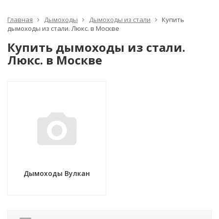
Главная
Дымоходы
Дымоходы из стали
Купить
дымоходы из стали. Люкс. в Москве
Купить дымоходы из стали.
Люкс. в Москве
Дымоходы Вулкан