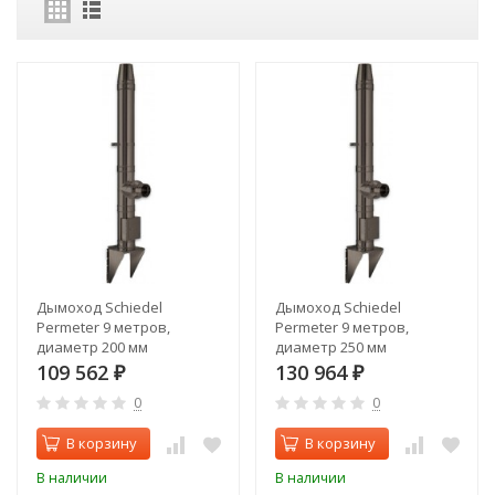
Дымоход Schiedel
Дымоход Schiedel
Permeter 9 метров,
Permeter 9 метров,
диаметр 200 мм
диаметр 250 мм
109 562
130 964
₽
₽
0
0
В корзину
В корзину
В наличии
В наличии