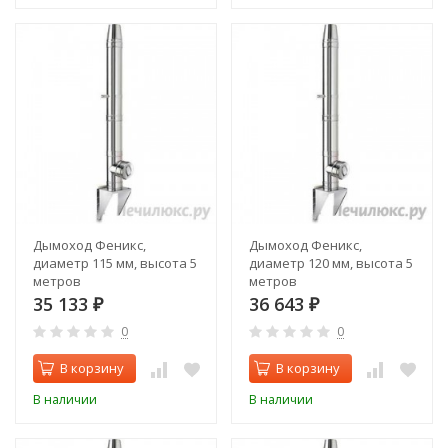
Дымоход Феникс,
Дымоход Феникс,
диаметр 115 мм, высота 5
диаметр 120 мм, высота 5
метров
метров
35 133
36 643
₽
₽
0
0
В корзину
В корзину
В наличии
В наличии