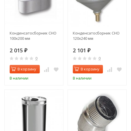
Конденсатосборник CHO
Конденсатосборник CHO
100х200 мм
120х240 мм
2 015
2 101
₽
₽
0
0
В корзину
В корзину
В наличии
В наличии