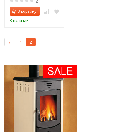
0
В корзину
В наличии
←
1
2