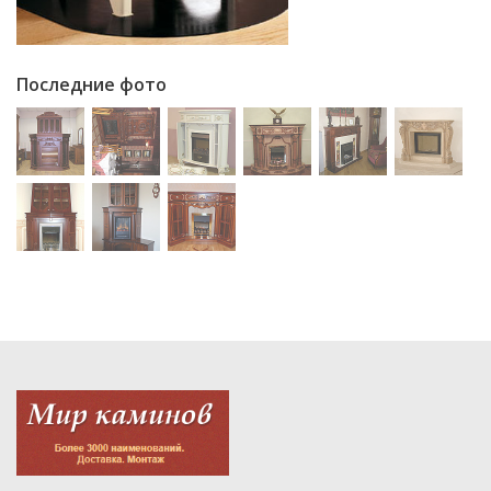
Последние фото