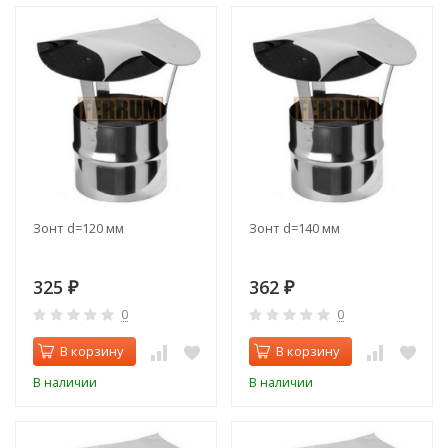
Зонт d=120 мм
Зонт d=140 мм
325
362
₽
₽
0
0
В корзину
В корзину
В наличии
В наличии