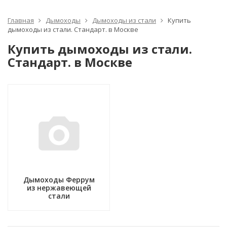
Главная
Дымоходы
Дымоходы из стали
Купить
дымоходы из стали. Стандарт. в Москве
Купить дымоходы из стали.
Стандарт. в Москве
Дымоходы Феррум
из нержавеющей
стали