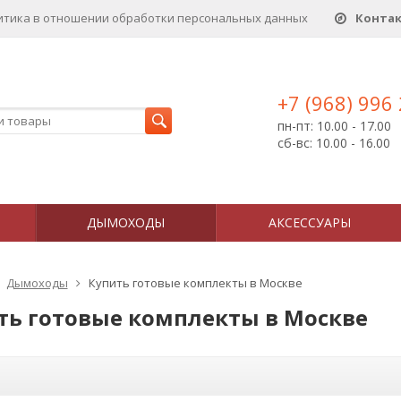
итика в отношении обработки персональных данныx
Конта
+7 (968) 996
пн-пт: 10.00 - 17.00
сб-вс: 10.00 - 16.00
ДЫМОХОДЫ
АКСЕССУАРЫ
Дымоходы
Купить готовые комплекты в Москве
ть готовые комплекты в Москве