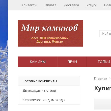
Контакты
Оплата
Доставка
Услуги
Пол
КАМИНЫ
ПЕЧИ
ТОПКИ
Главная
Готовые комплекты
Купи
Дымоходы из стали
Керамические дымоходы