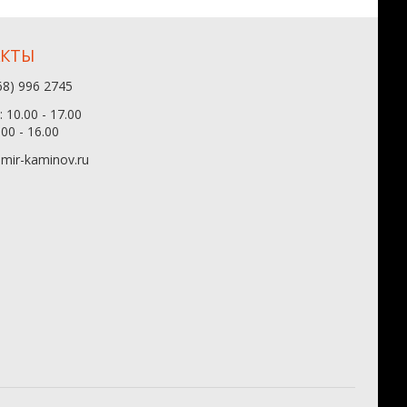
АКТЫ
68) 996 2745
 10.00 - 17.00
.00 - 16.00
mir-kaminov.ru