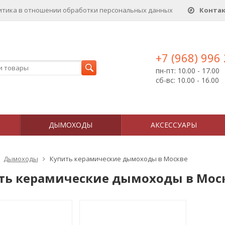
итика в отношении обработки персональных данныx
Конта
+7 (968) 996
пн-пт: 10.00 - 17.00
сб-вс: 10.00 - 16.00
ДЫМОХОДЫ
АКСЕССУАРЫ
Дымоходы
Купить керамические дымоходы в Москве
ть керамические дымоходы в Мос