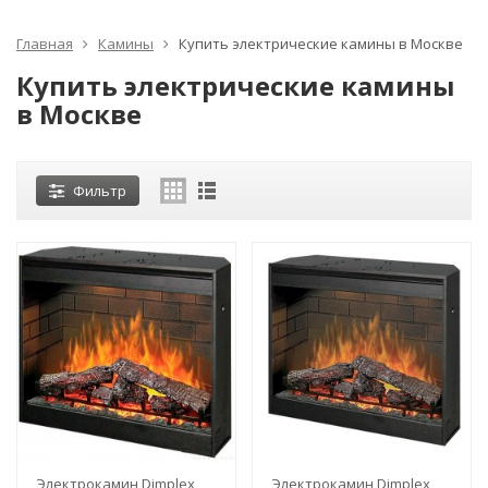
Главная
Камины
Купить электрические камины в Москве
Купить электрические камины
в Москве
Фильтр
Электрокамин Dimplex
Электрокамин Dimplex