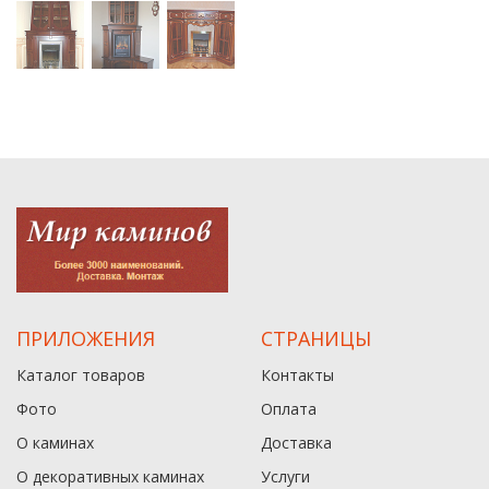
ПРИЛОЖЕНИЯ
СТРАНИЦЫ
Каталог товаров
Контакты
Фото
Оплата
О каминах
Доставка
О декоративных каминах
Услуги