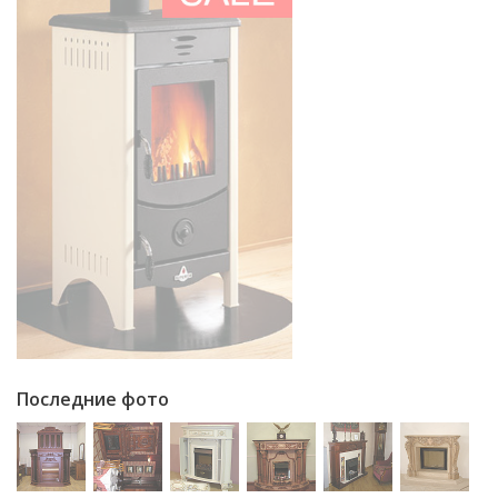
Последние фото