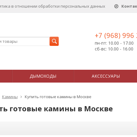
итика в отношении обработки персональных данныx
Конта
+7 (968) 996
пн-пт: 10.00 - 17.00
сб-вс: 10.00 - 16.00
ДЫМОХОДЫ
АКСЕССУАРЫ
Камины
Купить готовые камины в Москве
ть готовые камины в Москве