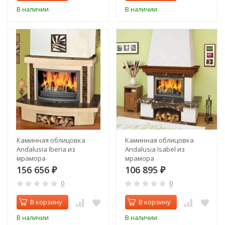
В наличии
В наличии
Каминная облицовка
Каминная облицовка
Andalusia Iberia из
Andalusia Isabel из
мрамора
мрамора
156 656
106 895
₽
₽
0
0
В корзину
В корзину
В наличии
В наличии