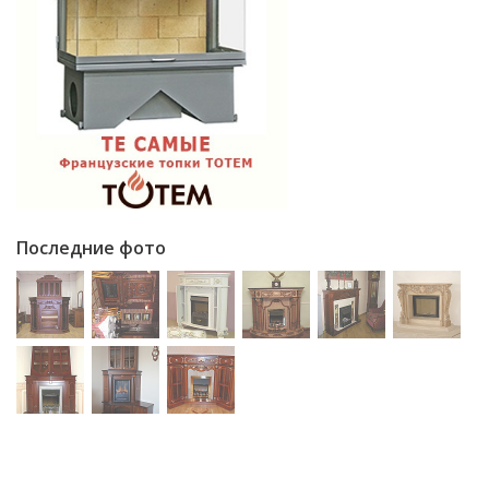
Последние фото