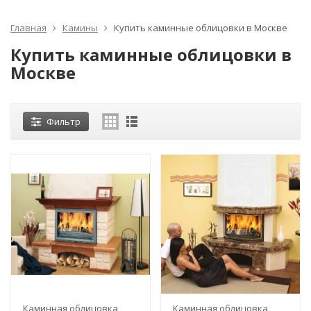
Главная
Камины
Купить каминные облицовки в Москве
Купить каминные облицовки в
Москве
Фильтр
Каминная облицовка
Каминная облицовка