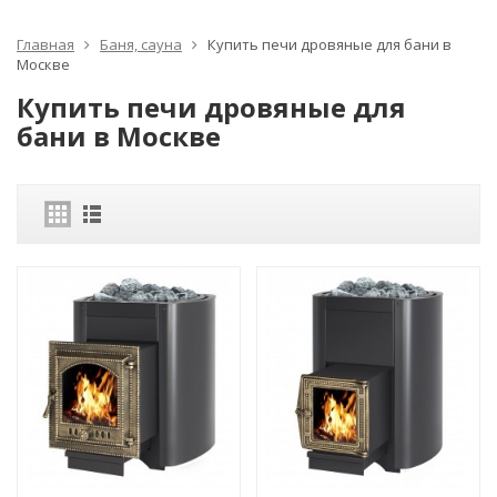
Главная
Баня, сауна
Купить печи дровяные для бани в
Москве
Купить печи дровяные для
бани в Москве