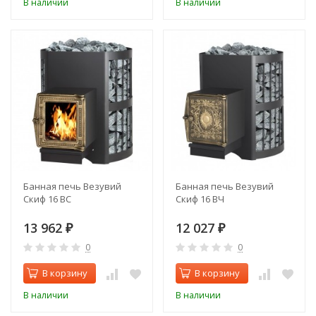
В наличии
В наличии
Банная печь Везувий
Банная печь Везувий
Скиф 16 ВС
Скиф 16 ВЧ
13 962
12 027
₽
₽
0
0
В корзину
В корзину
В наличии
В наличии