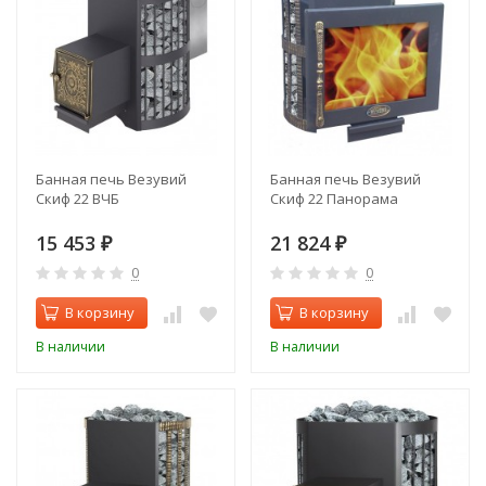
Банная печь Везувий
Банная печь Везувий
Скиф 22 ВЧБ
Скиф 22 Панорама
15 453
21 824
₽
₽
0
0
В корзину
В корзину
В наличии
В наличии