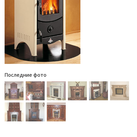
Последние фото