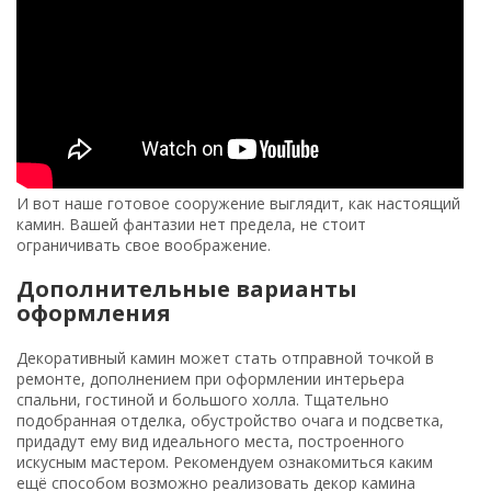
И вот наше готовое сооружение выглядит, как настоящий
камин. Вашей фантазии нет предела, не стоит
ограничивать свое воображение.
Дополнительные варианты
оформления
Декоративный камин может стать отправной точкой в
ремонте, дополнением при оформлении интерьера
спальни, гостиной и большого холла. Тщательно
подобранная отделка, обустройство очага и подсветка,
придадут ему вид идеального места, построенного
искусным мастером. Рекомендуем ознакомиться каким
ещё способом возможно реализовать декор камина