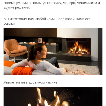
своими руками, используя классику, модерн, минимализм и
другие решения.
Мы изготовим вам любой камин, под картинками есть
ссылки
Живое пламя в дровяном камине