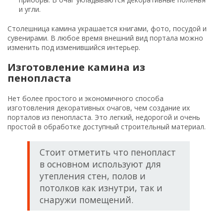
и угли.
Столешница камина украшается книгами, фото, посудой и
сувенирами. В любое время внешний вид портала можно
изменить под изменившийся интерьер.
Изготовление камина из
пенопласта
Нет более простого и экономичного способа
изготовления декоративных очагов, чем создание их
порталов из пенопласта. Это легкий, недорогой и очень
простой в обработке доступный строительный материал.
Стоит отметить что пенопласт
в основном используют для
утепления стен, полов и
потолков как изнутри, так и
снаружи помещений.