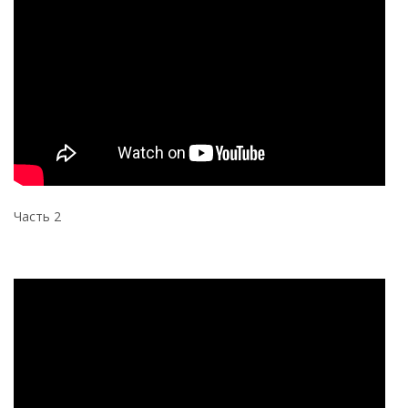
Часть 2