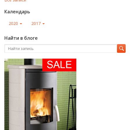
Календарь
2020
2017
Найти в блоге