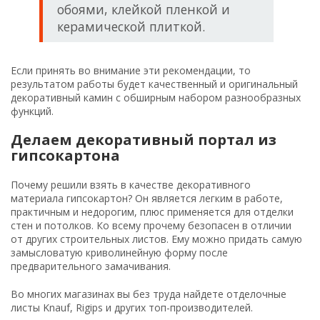
обоями, клейкой пленкой и
керамической плиткой.
Если принять во внимание эти рекомендации, то
результатом работы будет качественный и оригинальный
декоративный камин с обширным набором разнообразных
функций.
Делаем декоративный портал из
гипсокартона
Почему решили взять в качестве декоративного
материала гипсокартон? Он является легким в работе,
практичным и недорогим, плюс применяется для отделки
стен и потолков. Ко всему прочему безопасен в отличии
от других строительных листов. Ему можно придать самую
замысловатую криволинейную форму после
предварительного замачивания.
Во многих магазинах вы без труда найдете отделочные
листы Knauf, Rigips и других топ-производителей.