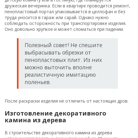
дружеская вечеринка. Если в квартире проводится ремонт,
пенопластовый портал упаковывается в целлофан и без
труда уносится в гараж или сарай. Однако нужно
соблюдать осторожность при транспортировке изделия.
Оно довольно хрупкое и может сломаться при падении.
Полезный совет! Не спешите
выбрасывать обрезки от
пенопластовых плит. Из них
можно выточить вполне
реалистичную имитацию
поленьев.
После раскраски изделия не отличить от настоящих дров.
Изготовление декоративного
камина из дерева
В строительстве декоративного камина из дерева