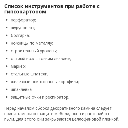
Список инструментов при работе с
гипсокартоном
перфоратор;
шуруповерт;
болгарка;
ножницы по металлу;
строительный уровень;
острый нож с тонким лезвием;
маркер;
стальные шпатели;
железные оцинкованные профили;
шпаклевка;
защитные очки и респиратор.
Перед началом сборки декоративного камина следует
принять меры по защите мебели, окон и растений от
пыли. Для этого они закрываются целлофановой пленкой.