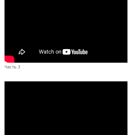
Часть 3