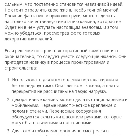
сильным, что постепенно становится навязчивой идеей.
Не стоит отравлять свою жизнь несбыточной мечтой.
Проявив фантазию и приложив руки, можно сделать
настолько качественную имитацию камина, которая не
будет ни в чем уступать настоящим аналогам. В этом
можно убедиться, просмотрев фото готовых
декоративных изделий.
Если решение построить декоративный камин принято
окончательно, то следует учесть следующие нюансы. Они
пригодятся новичку в процессе проектирования и
строительства:
Использовать для изготовления портала кирпич и
бетон недопустимо. Они слишком тяжелы, а плиты
перекрытия не рассчитаны на такую нагрузку.
Декоративные камины можно делать стационарными и
мобильными. Первые имеют жесткое крепление с
полом и стенами. Переносные сооружения
оборудуются скрытыми шасси или ручками, которые
могут быть съемными и постоянными.
Для того чтобы камин органично смотрелся в