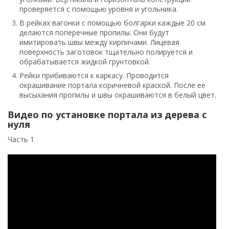
проверяется с помощью уровня и угольника.
В рейках вагонки с помощью болгарки каждые 20 см
делаются поперечные пропилы. Они будут
имитировать швы между кирпичами. Лицевая
поверхность заготовок тщательно полируется и
обрабатывается жидкой грунтовкой.
Рейки прибиваются к каркасу. Проводится
окрашивание портала коричневой краской. После ее
высыхания пропилы и швы окрашиваются в белый цвет.
Видео по установке портала из дерева с
нуля
Часть 1