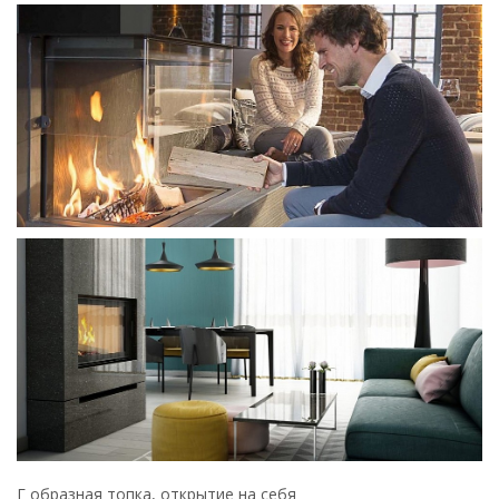
Г образная топка, открытие на себя