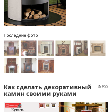
Последние фото
Как сделать декоративный
RSS
камин своими руками
Купить