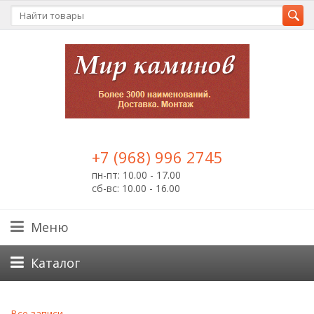
+7 (968) 996 2745
пн-пт: 10.00 - 17.00
сб-вс: 10.00 - 16.00
Меню
Каталог
Все записи