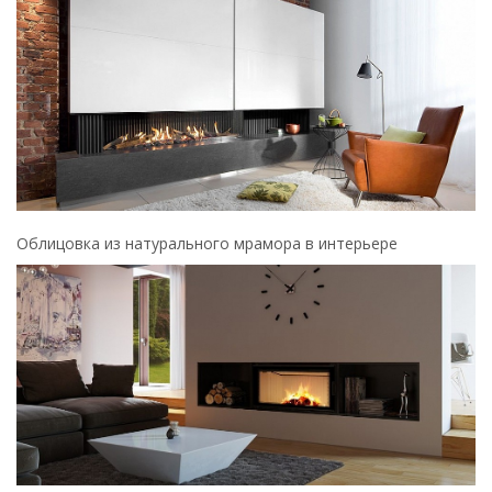
Облицовка из натурального мрамора в интерьере