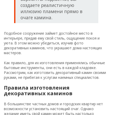
создаете реалистичную
иллюзию пламени прямо в
очаге камина.
Подобное сооружение займет достойное место в
интерьере, придав ему свой стиль, ощущение покоя и
уюта. В этом можно убедиться, изучив фото
декоративных каминов, что украшают дома настоящих
мастеров.
Как правило, для их изготовления применялись обычные
бытовые инструменты, они есть в каждой кладовке.
Рассмотрим, как изготовить декоративный камин своими
руками, не прибегая к услугам наемных специалистов.
Правила изготовления
декоративных каминов
В большинстве частных домов и городских квартир нет
возможности установить настоящий очаг. Однако
желание иметь свой камин может быть настолько