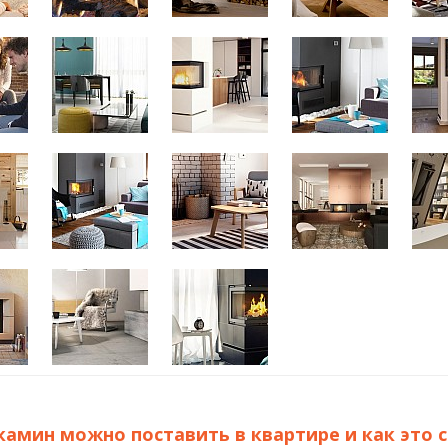
камин можно поставить в квартире и как это 