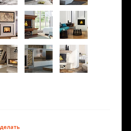
сделать