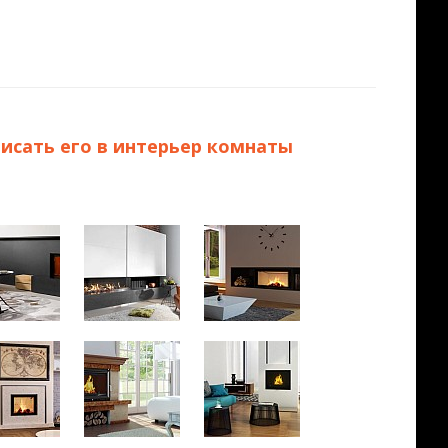
исать его в интерьер комнаты