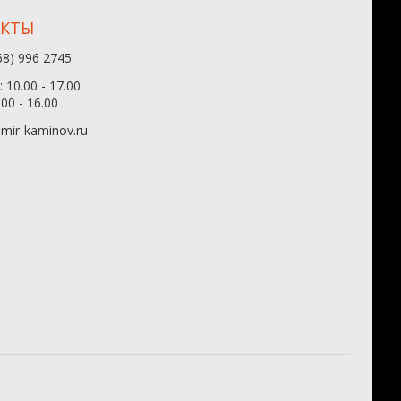
АКТЫ
68) 996 2745
 10.00 - 17.00
.00 - 16.00
mir-kaminov.ru