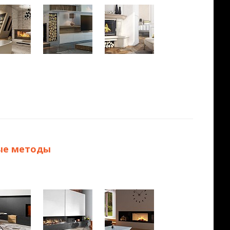
тые методы