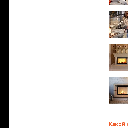
Какой 