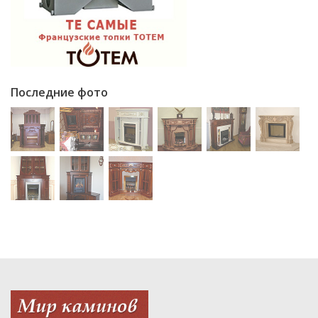
Последние фото