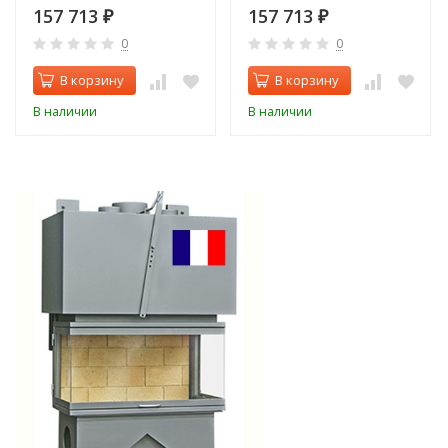
157 713
157 713
₽
₽
0
0
В корзину
В корзину
В наличии
В наличии