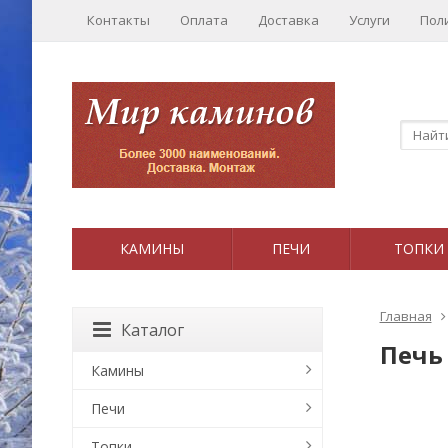
Контакты
Оплата
Доставка
Услуги
Пол
КАМИНЫ
ПЕЧИ
ТОПКИ
Главная
Каталог
Печь 
Камины
Печи
Топки