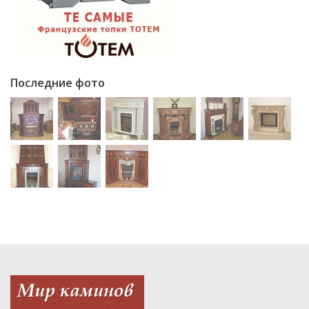
Последние фото