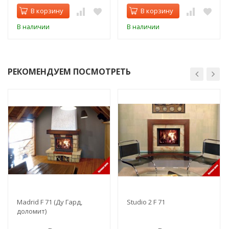
В корзину
В корзину
В наличии
В наличии
РЕКОМЕНДУЕМ ПОСМОТРЕТЬ
Madrid F 71 (Ду Гард,
Studio 2 F 71
доломит)