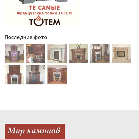
Последние фото