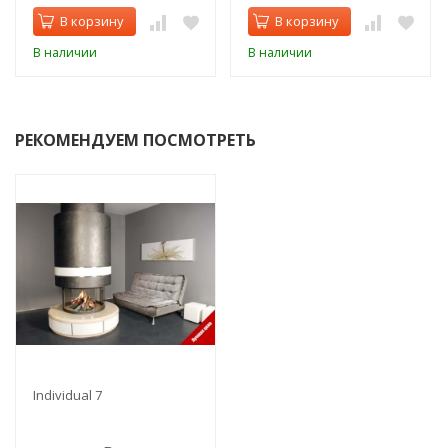
В корзину
В корзину
В наличии
В наличии
РЕКОМЕНДУЕМ ПОСМОТРЕТЬ
Individual 7