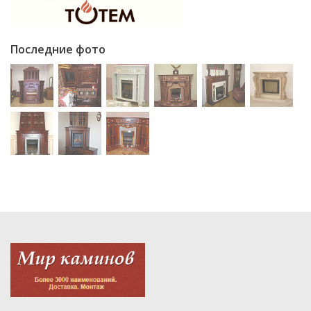
Последние фото