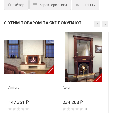
Обзор
Характеристики
Отзывы
С ЭТИМ ТОВАРОМ ТАКЖЕ ПОКУПАЮТ
Amfora
Aston
147 351
234 208
₽
₽
0
0