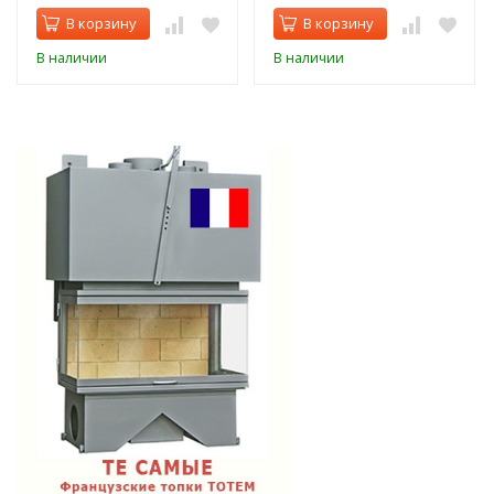
В корзину
В корзину
В наличии
В наличии