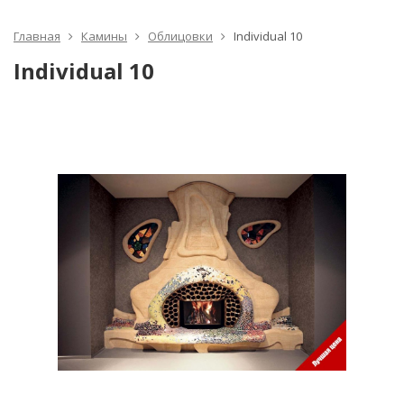
Главная
Камины
Облицовки
Individual 10
Individual 10