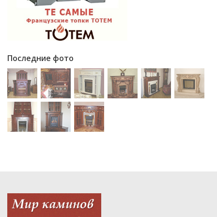
Последние фото