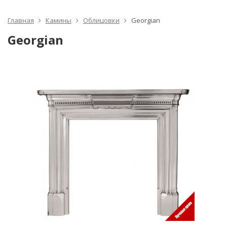
Главная
Камины
Облицовки
Georgian
Georgian