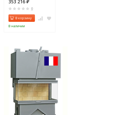
353 216
₽
0
В корзину
В наличии