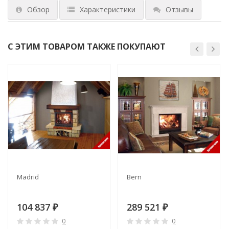
Обзор
Характеристики
Отзывы
С ЭТИМ ТОВАРОМ ТАКЖЕ ПОКУПАЮТ
Madrid
Bern
104 837
289 521
₽
₽
0
0