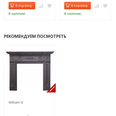
В корзину
В корзину
В наличии
В наличии
РЕКОМЕНДУЕМ ПОСМОТРЕТЬ
William IV