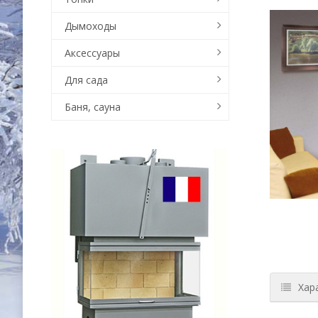
Дымоходы
Аксессуары
Для сада
Баня, сауна
Хар