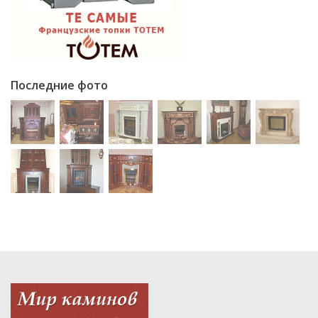
Последние фото