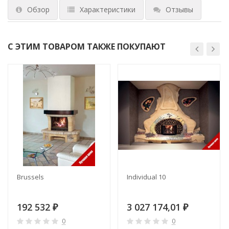
Обзор
Характеристики
Отзывы
С ЭТИМ ТОВАРОМ ТАКЖЕ ПОКУПАЮТ
Brussels
Individual 10
192 532
3 027 174,01
₽
₽
0
0