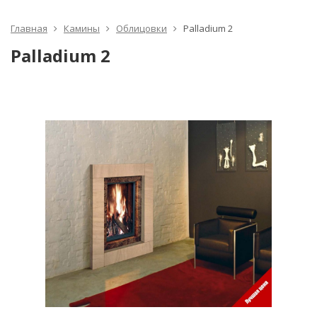
Главная
Камины
Облицовки
Palladium 2
Palladium 2