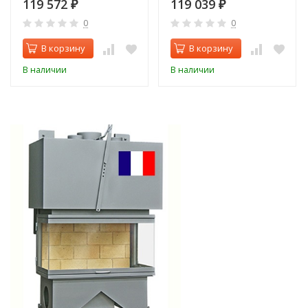
119 572
119 039
₽
₽
0
0
В корзину
В корзину
В наличии
В наличии