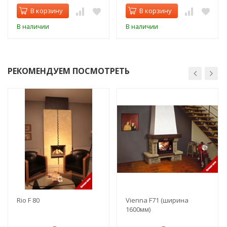
В корзину
В корзину
В наличии
В наличии
РЕКОМЕНДУЕМ ПОСМОТРЕТЬ
Rio F 80
Vienna F71 (ширина
1600мм)