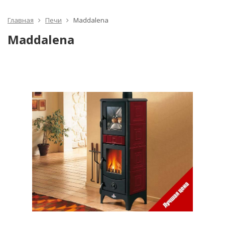
Главная
Печи
Maddalena
Maddalena