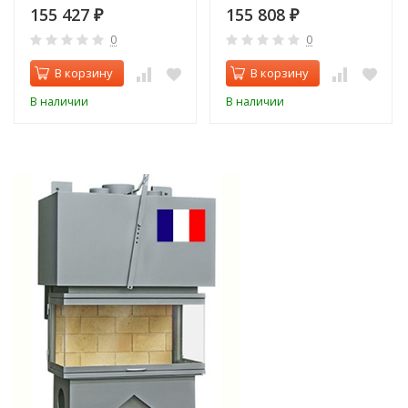
155 427
155 808
₽
₽
0
0
В корзину
В корзину
В наличии
В наличии