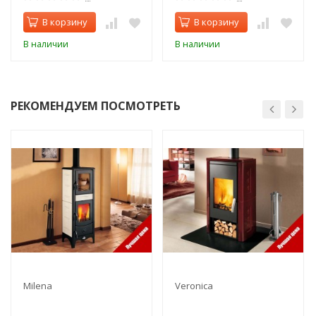
В корзину
В корзину
В наличии
В наличии
РЕКОМЕНДУЕМ ПОСМОТРЕТЬ
Milena
Veronica