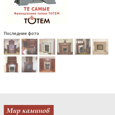
Последние фото