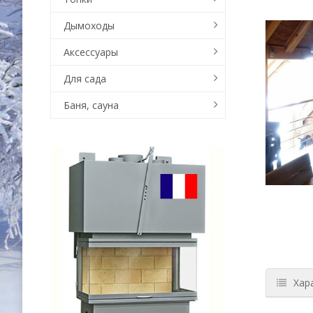
Дымоходы
Аксессуары
Для сада
Баня, сауна
Хар