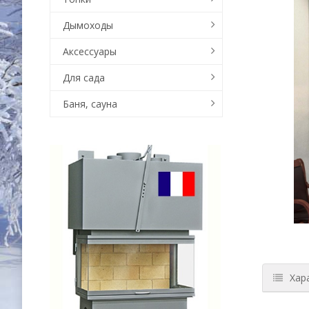
Дымоходы
Аксессуары
Для сада
Баня, сауна
Хар