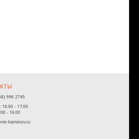
АКТЫ
68) 996 2745
 10.00 - 17.00
.00 - 16.00
mir-kaminov.ru