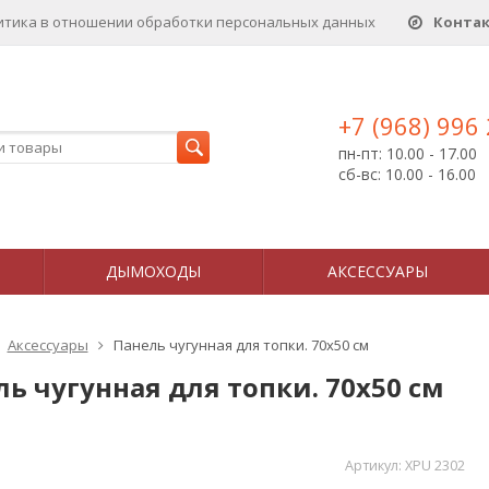
итика в отношении обработки персональных данныx
Конта
+7 (968) 996
пн-пт: 10.00 - 17.00
сб-вс: 10.00 - 16.00
ДЫМОХОДЫ
АКСЕССУАРЫ
Аксессуары
Панель чугунная для топки. 70х50 см
ь чугунная для топки. 70х50 см
Артикул:
XPU 2302