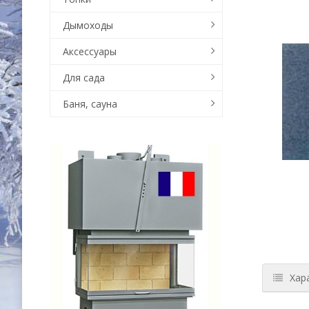
Дымоходы
Аксессуары
Для сада
Баня, сауна
Хар