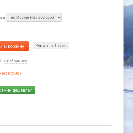
кве
В корзину
В избранное
 аксессуары