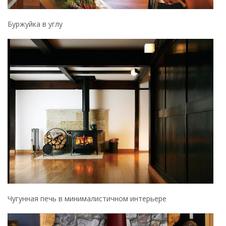
Чугунная печь в минималистичном интерьере
Печь с двумя дверцами