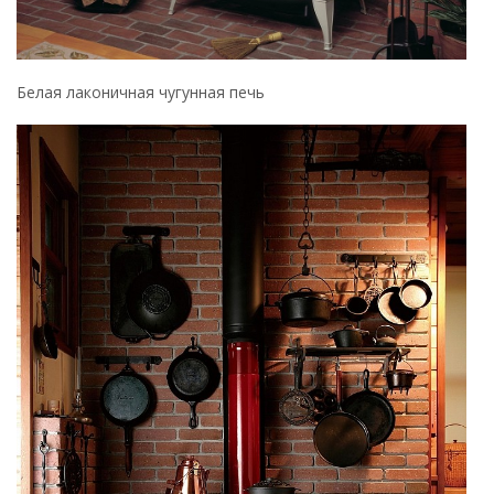
Печь с варочной поверхностью