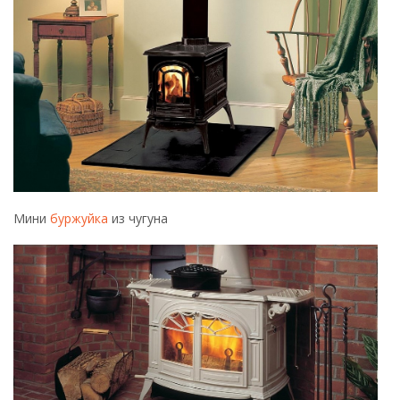
Белая лаконичная чугунная печь