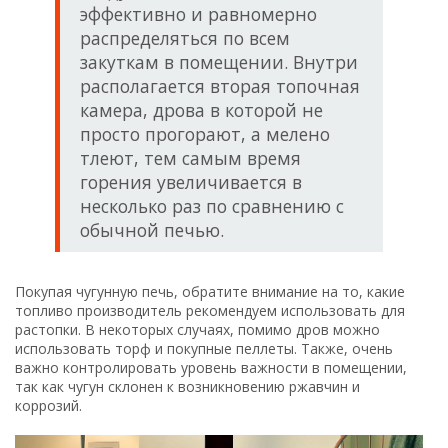
важно контролировать уровень важности в помещении,
так как чугун склонен к возникновению ржавчин и
коррозий.
Мини
буржуйка
из чугуна