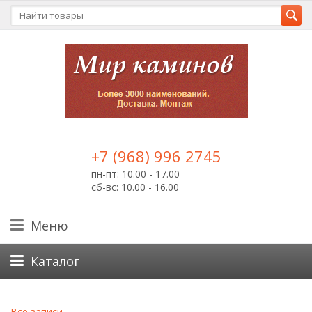
+7 (968) 996 2745
пн-пт: 10.00 - 17.00
сб-вс: 10.00 - 16.00
Меню
Каталог
Все записи