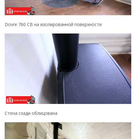
Dovre 760 CB на изолированной поверхности
Стена сзади облицована