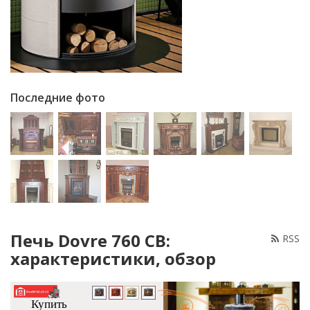
Последние фото
Печь Dovre 760 CB:
RSS
характеристики, обзор
Купить