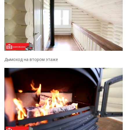
Дымоход на втором этаже