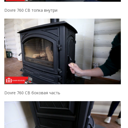
Dovre 760 CB топка внутри
Dovre 760 CB боковая часть