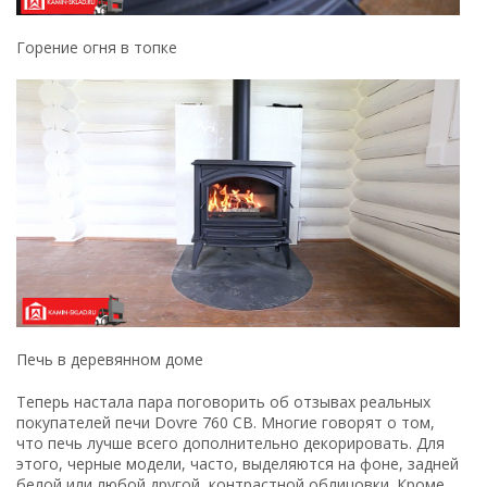
Горение огня в топке
Печь в деревянном доме
Теперь настала пара поговорить об отзывах реальных
покупателей печи Dovre 760 CB. Многие говорят о том,
что печь лучше всего дополнительно декорировать. Для
этого, черные модели, часто, выделяются на фоне, задней
белой или любой другой, контрастной облицовки. Кроме