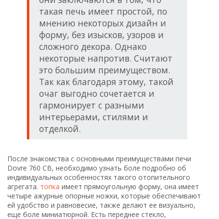
такая печь имеет простой, по
мнению некоторых дизайн и
форму, без изысков, узоров и
сложного декора. Однако
некоторые напротив. Считают
это большим преимуществом.
Так как благодаря этому, такой
очаг выгодно сочетается и
гармонирует с разными
интерьерами, стилями и
отделкой.
После знакомства с основными преимуществами печи
Dovre 760 CB, необходимо узнать боле подробно об
индивидуальных особенностях такого отопительного
агрегата.
топка
имеет прямоугольную форму, она имеет
четыре ажурные опорные ножки, которые обеспечивают
ей удобство и равновесие, также делают ее визуально,
еще боле миниатюрной. Есть переднее стекло,