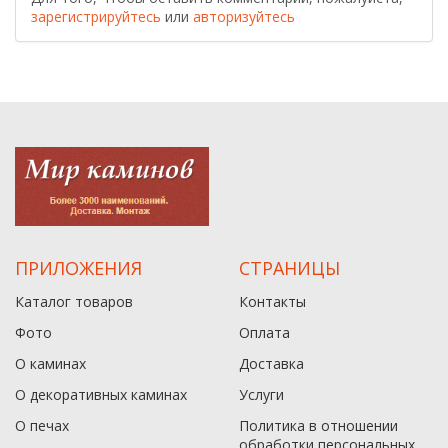
зарегистрируйтесь
или
авторизуйтесь
ПРИЛОЖЕНИЯ
СТРАНИЦЫ
Каталог товаров
Контакты
Фото
Оплата
О каминах
Доставка
О декоративных каминах
Услуги
О печах
Политика в отношении
обработки персональных