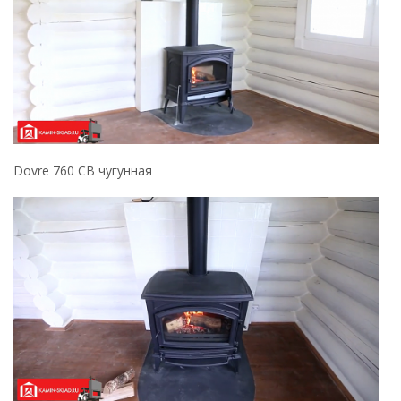
Dovre 760 CB чугунная