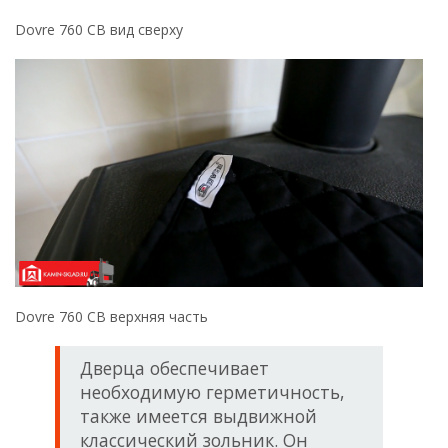
Dovre 760 CB вид сверху
Dovre 760 CB верхняя часть
Дверца обеспечивает
необходимую герметичность,
также имеется выдвижной
классический зольник. Он