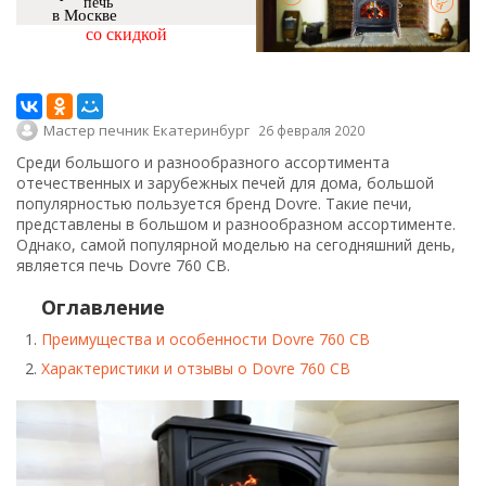
печь
в Москве
со скидкой
Мастер печник Екатеринбург
26 февраля 2020
Среди большого и разнообразного ассортимента
отечественных и зарубежных печей для дома, большой
популярностью пользуется бренд Dovre. Такие печи,
представлены в большом и разнообразном ассортименте.
Однако, самой популярной моделью на сегодняшний день,
является печь Dovre 760 CB.
Оглавление
Преимущества и особенности Dovre 760 CB
Характеристики и отзывы о Dovre 760 CB