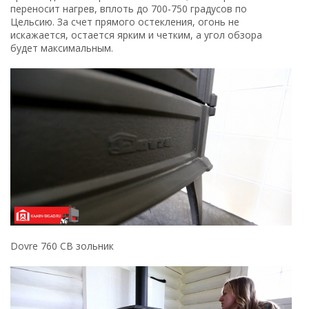
переносит нагрев, вплоть до 700-750 градусов по
Цельсию. За счет прямого остекления, огонь не
искажается, остается ярким и четким, а угол обзора
будет максимальным.
Dovre 760 CB зольник