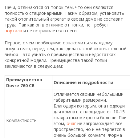
Печи, отличаются от топок тем, что они являются
полностью стационарными. Таким образом, установить
такой отопительный агрегат в своем доме не составит
труда. Так как он в отличие от топки, не требует
портала
и не встраивается в него.
Первое, с чем необходимо ознакомиться каждому
покупателю, перед тем, как сделать свой окончательный
выбор – это узнать о преимуществах и недостатках
конкретной модели. Преимущества такой топки
заключаются в следующем:
Преимущества
Описания и подробности
Dovre 760 CB
Отличается своими небольшими
габаритными размерами.
Благодаря которым, она подходит
для комнат, с площадью от 10-15
квадратных метров и больше. При
Компактность
этом,
очаг
не загромождает все
пространство, но и не теряется в
очень большой комнате. Форма