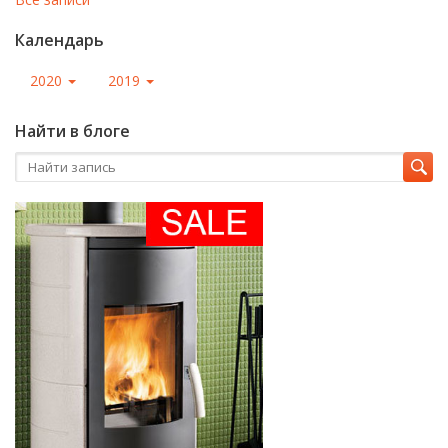
Календарь
2020
2019
Найти в блоге