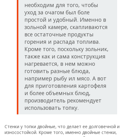
необходим для того, чтобы
уход за очагом был боле
простой и удобный. Именно в
зольной камере, скапливаются
все остаточные продукты
горения и распада топлива.
Кроме того, поскольку зольник,
также как и сама конструкция
нагревается, в нем можно
готовить разные блюда,
например рыбу ил мясо. А вот
для приготовления картофеля
и более объемных блюд,
производитель рекомендует
использовать топку.
Стенки у топки двойные, что делает ее долговечной и
износостойкой. Кроме того, именно двойные стенки,