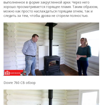
выполненное в форме закругленной арки. Через него
хорошо просматривается горящее пламя. Таким образом,
можно как просто наслаждаться горящим огнем, так и
следить за тем, чтобы дрова не сгорели полностью.
Dovre 760 CB обзор