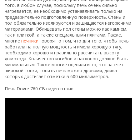
того, в любом случае, поскольку печь очень сильно
нагревается, ее необходимо устанавливать только на
предварительно подготовленную поверхность. Стены и
пол обязательно изолируются и защищаются негорючими
материалами. Облицевать пол стены можно как камнем,
так и плиткой, а также специальными плитами. Также,
многие
печники
говорят о том, что для того, чтобы печь
работала на полную мощность и имела хорошую тягу,
необходимо хорошо и правильно рассчитать высоту
дымохода. Количество изгибов и наклонов должно быть
минимальным. Также многие оценили и то, что за счет
широкой топки, топить печь можно дровами, длина
которых достигает отметки в 600 миллиметров.
Печь Dovre 760 CB видео отзыв: