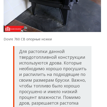
Dovre 760 CB опорные ножки
Для растопки данной
твердотопливной конструкции
используются дрова. Которые
необходимо хорошо просушить
и распилить на подходящие по
своим размерам бруски. Важно,
чтобы топливо было хорошо
просушено и имело низкий
процент влажности. Помимо
дров, разрешается растопка