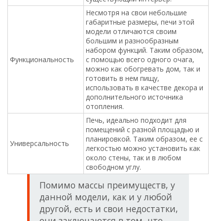
Несмотря на свои небольшие
габаритные размеры, печи этой
модели отличаются своим
большим и разнообразным
набором функций. Таким образом,
Функциональность
с помощью всего одного очага,
можно как обогревать дом, так и
готовить в нем пищу,
использовать в качестве декора и
дополнительного источника
отопления.
Печь, идеально подходит для
помещений с разной площадью и
планировкой. Таким образом, ее с
Универсальность
легкостью можно установить как
около стены, так и в любом
свободном углу.
Помимо массы преимуществ, у
данной модели, как и у любой
другой, есть и свои недостатки,
они заключаются в том, что