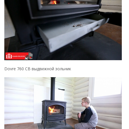
Dovre 760 CB выдвижной зольник