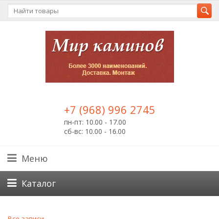
+7 (968) 996 2745
пн-пт: 10.00 - 17.00
сб-вс: 10.00 - 16.00
Меню
Каталог
Все записи