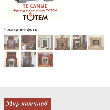
Последние фото