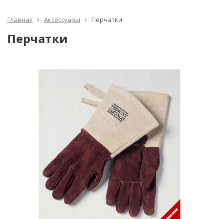
Главная
Аксессуары
Перчатки
Перчатки