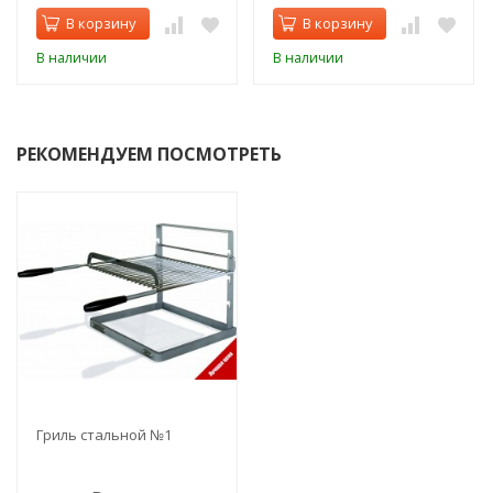
В корзину
В корзину
В наличии
В наличии
РЕКОМЕНДУЕМ ПОСМОТРЕТЬ
Гриль стальной №1