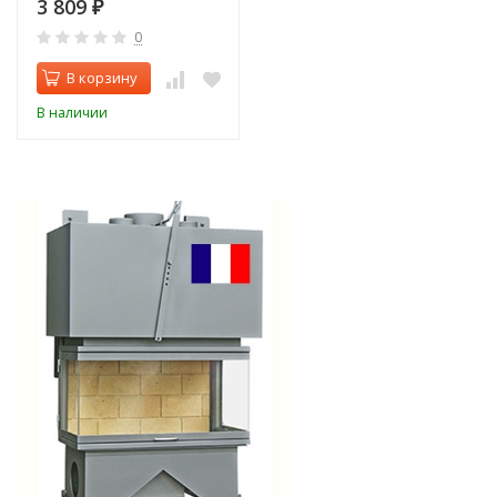
3 809
₽
0
В корзину
В наличии