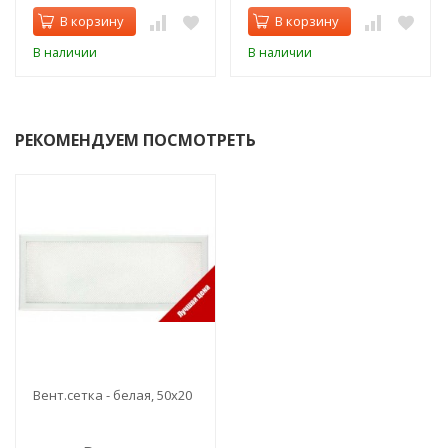
В корзину
В корзину
В наличии
В наличии
РЕКОМЕНДУЕМ ПОСМОТРЕТЬ
Вент.сетка - белая, 50х20