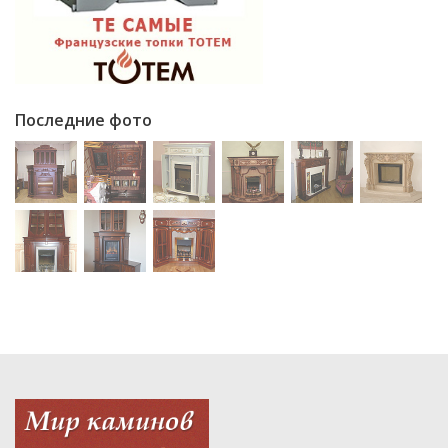
Последние фото