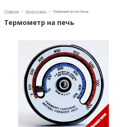
Главная
Аксессуары
Термометр на печь
Термометр на печь