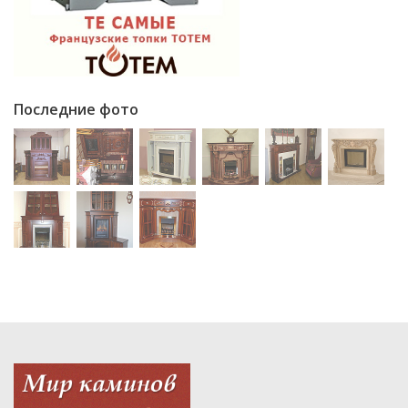
Последние фото