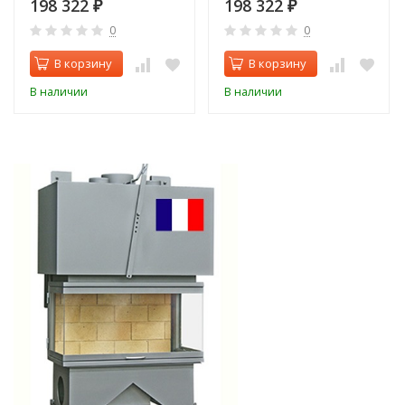
198 322
198 322
₽
₽
0
0
В корзину
В корзину
В наличии
В наличии