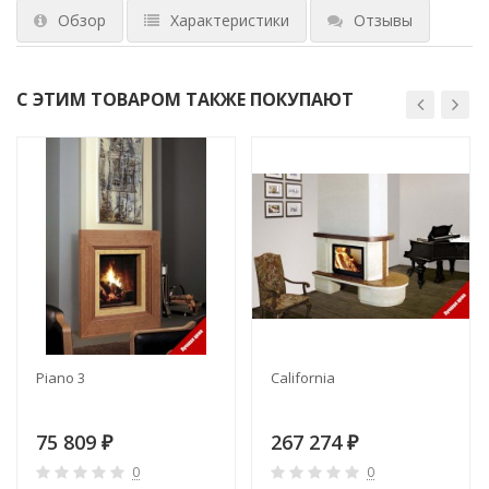
Обзор
Характеристики
Отзывы
С ЭТИМ ТОВАРОМ ТАКЖЕ ПОКУПАЮТ
Piano 3
California
75 809
267 274
₽
₽
0
0