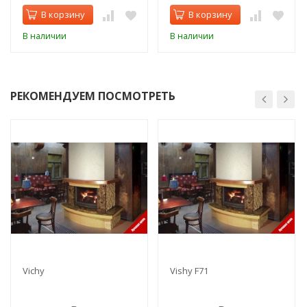
В корзину
В корзину
В наличии
В наличии
РЕКОМЕНДУЕМ ПОСМОТРЕТЬ
Vichy
Vishy F71