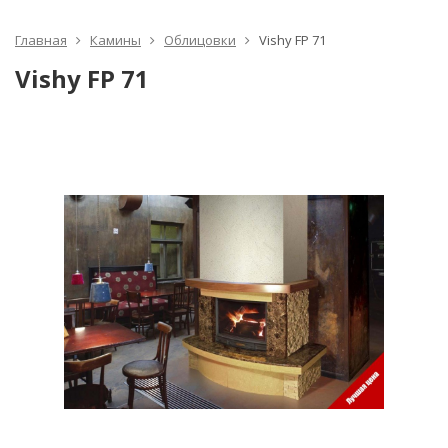
Главная
Камины
Облицовки
Vishy FP 71
Vishy FP 71